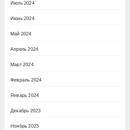
Июль 2024
Июнь 2024
Май 2024
Апрель 2024
Март 2024
Февраль 2024
Январь 2024
Декабрь 2023
Ноябрь 2023