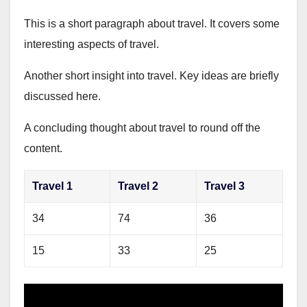
This is a short paragraph about travel. It covers some
interesting aspects of travel.
Another short insight into travel. Key ideas are briefly
discussed here.
A concluding thought about travel to round off the
content.
Travel 1
Travel 2
Travel 3
34
74
36
15
33
25