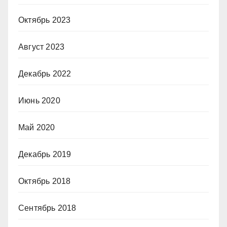
Октябрь 2023
Август 2023
Декабрь 2022
Июнь 2020
Май 2020
Декабрь 2019
Октябрь 2018
Сентябрь 2018