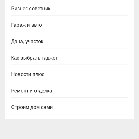
Бизнес советник
Гараж и авто
Дача, участок
Как выбрать гаджет
Новости плюс
Ремонт и отделка
Строим дом сами