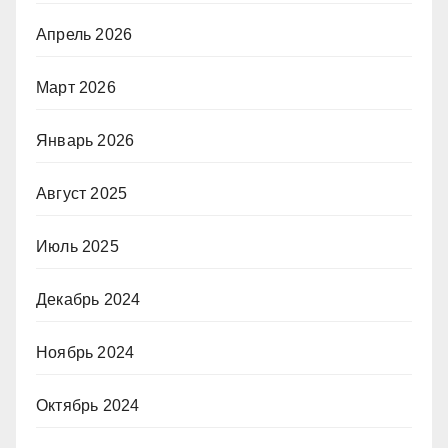
Апрель 2026
Март 2026
Январь 2026
Август 2025
Июль 2025
Декабрь 2024
Ноябрь 2024
Октябрь 2024