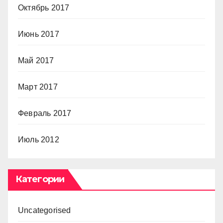
Октябрь 2017
Июнь 2017
Май 2017
Март 2017
Февраль 2017
Июль 2012
Категории
Uncategorised