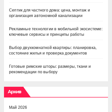
Септик для частного дома: цена, монтаж и
организация автономной канализации
Рекламные технологии в мобильной экосистеме:
ключевые сервисы и принципы работы
Выбор двухкомнатной квартиры: планировка,
состояние жилья и проверка документов
Готовые римские шторы: размеры, ткани и
рекомендации по выбору
Архив
Май 2026