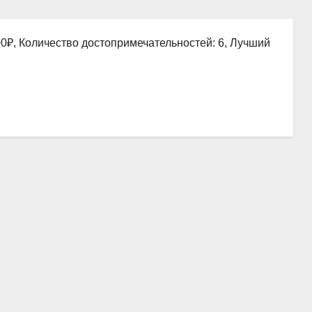
00₽, Количество достопримечательностей: 6, Лучший