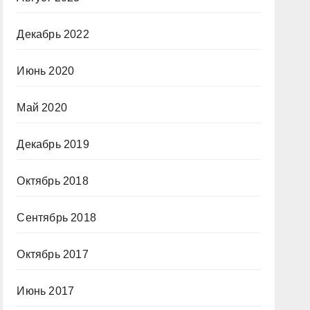
Декабрь 2022
Июнь 2020
Май 2020
Декабрь 2019
Октябрь 2018
Сентябрь 2018
Октябрь 2017
Июнь 2017