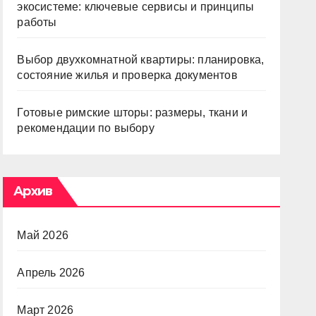
экосистеме: ключевые сервисы и принципы
работы
Выбор двухкомнатной квартиры: планировка,
состояние жилья и проверка документов
Готовые римские шторы: размеры, ткани и
рекомендации по выбору
Архив
Май 2026
Апрель 2026
Март 2026