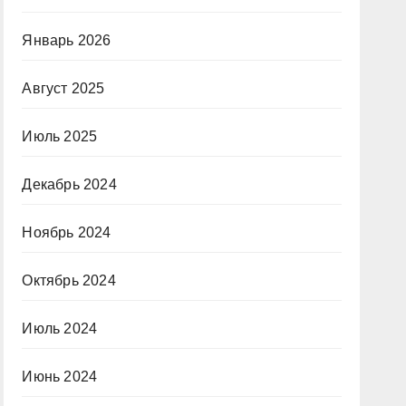
Январь 2026
Август 2025
Июль 2025
Декабрь 2024
Ноябрь 2024
Октябрь 2024
Июль 2024
Июнь 2024