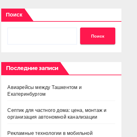
Поиск
Поиск
Последние записи
Авиарейсы между Ташкентом и
Екатеринбургом
Септик для частного дома: цена, монтаж и
организация автономной канализации
Рекламные технологии в мобильной