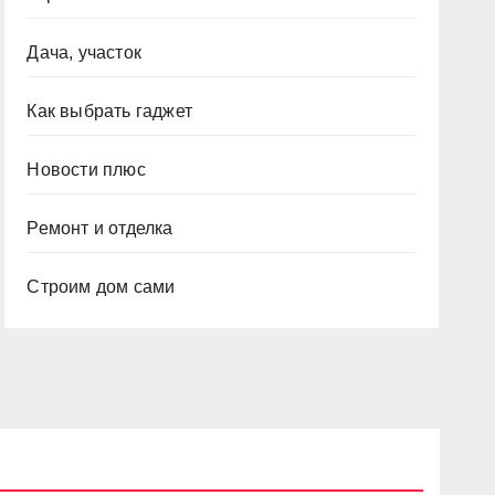
Дача, участок
Как выбрать гаджет
Новости плюс
Ремонт и отделка
Строим дом сами