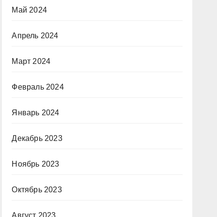
Май 2024
Апрель 2024
Март 2024
Февраль 2024
Январь 2024
Декабрь 2023
Ноябрь 2023
Октябрь 2023
Август 2023