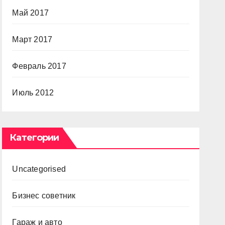
Май 2017
Март 2017
Февраль 2017
Июль 2012
Категории
Uncategorised
Бизнес советник
Гараж и авто