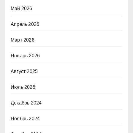
Май 2026
Апрель 2026
Март 2026
Январь 2026
Август 2025
Июль 2025
Декабрь 2024
Ноябрь 2024