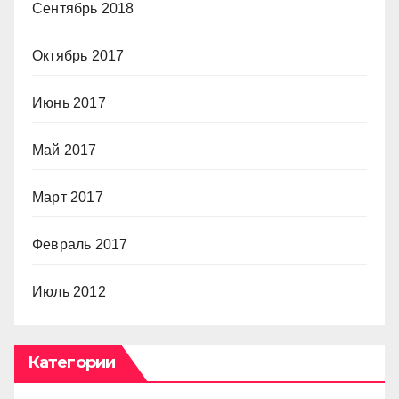
Сентябрь 2018
Октябрь 2017
Июнь 2017
Май 2017
Март 2017
Февраль 2017
Июль 2012
Категории