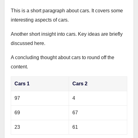
This is a short paragraph about cars. It covers some
interesting aspects of cars.
Another short insight into cars. Key ideas are briefly
discussed here.
A concluding thought about cars to round off the
content.
Cars 1
Cars 2
97
4
69
67
23
61