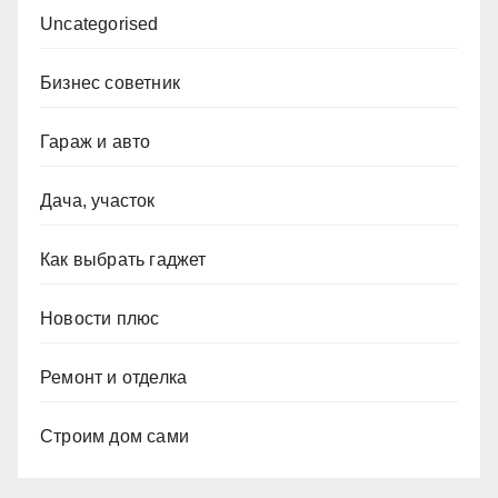
Uncategorised
Бизнес советник
Гараж и авто
Дача, участок
Как выбрать гаджет
Новости плюс
Ремонт и отделка
Строим дом сами