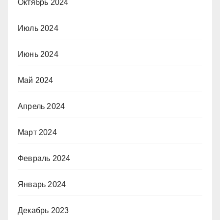
Октябрь 2024
Июль 2024
Июнь 2024
Май 2024
Апрель 2024
Март 2024
Февраль 2024
Январь 2024
Декабрь 2023