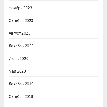
Ноябрь 2023
Октябрь 2023
Август 2023
Декабрь 2022
Июнь 2020
Май 2020
Декабрь 2019
Октябрь 2018