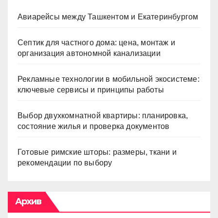
Авиарейсы между Ташкентом и Екатеринбургом
Септик для частного дома: цена, монтаж и
организация автономной канализации
Рекламные технологии в мобильной экосистеме:
ключевые сервисы и принципы работы
Выбор двухкомнатной квартиры: планировка,
состояние жилья и проверка документов
Готовые римские шторы: размеры, ткани и
рекомендации по выбору
Архив