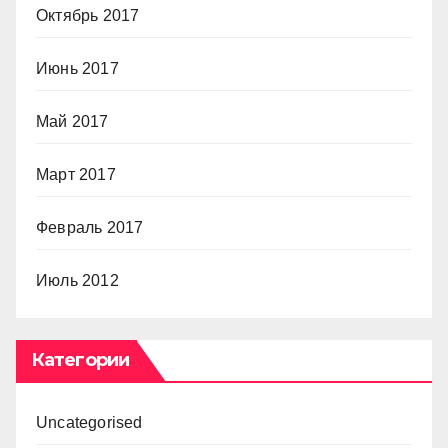
Октябрь 2017
Июнь 2017
Май 2017
Март 2017
Февраль 2017
Июль 2012
Категории
Uncategorised