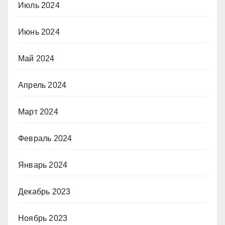
Июль 2024
Июнь 2024
Май 2024
Апрель 2024
Март 2024
Февраль 2024
Январь 2024
Декабрь 2023
Ноябрь 2023