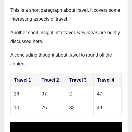
This is a short paragraph about travel. It covers some
interesting aspects of travel.
Another short insight into travel. Key ideas are briefly
discussed here.
A concluding thought about travel to round off the
content.
Travel 1
Travel 2
Travel 3
Travel 4
16
97
2
47
10
75
82
49