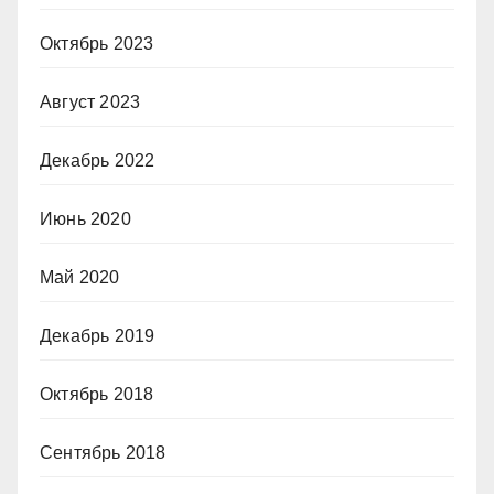
Октябрь 2023
Август 2023
Декабрь 2022
Июнь 2020
Май 2020
Декабрь 2019
Октябрь 2018
Сентябрь 2018