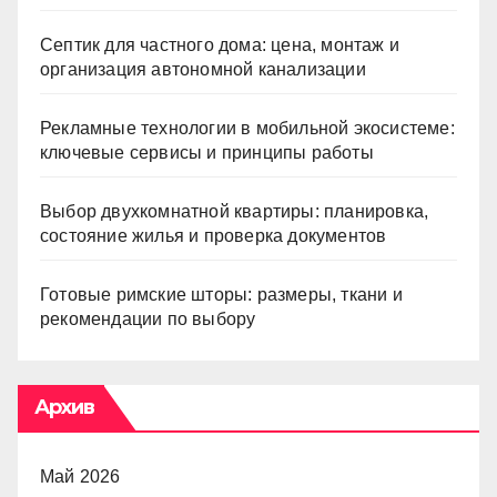
Септик для частного дома: цена, монтаж и
организация автономной канализации
Рекламные технологии в мобильной экосистеме:
ключевые сервисы и принципы работы
Выбор двухкомнатной квартиры: планировка,
состояние жилья и проверка документов
Готовые римские шторы: размеры, ткани и
рекомендации по выбору
Архив
Май 2026