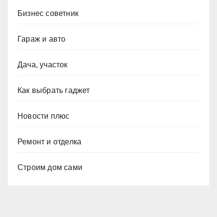
Бизнес советник
Гараж и авто
Дача, участок
Как выбрать гаджет
Новости плюс
Ремонт и отделка
Строим дом сами