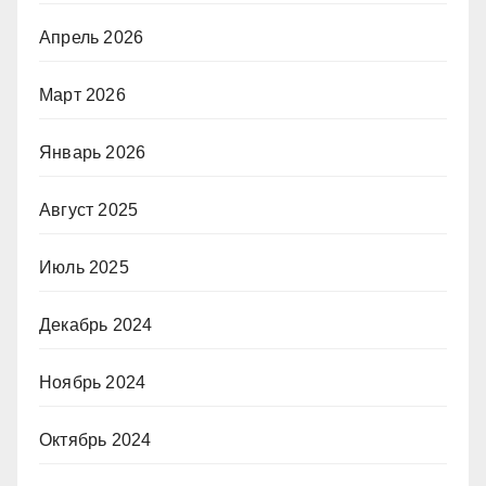
Апрель 2026
Март 2026
Январь 2026
Август 2025
Июль 2025
Декабрь 2024
Ноябрь 2024
Октябрь 2024