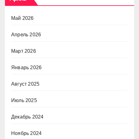
Май 2026
Апрель 2026
Март 2026
Январь 2026
Август 2025
Июль 2025
Декабрь 2024
Ноябрь 2024