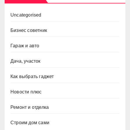
Uncategorised
Бизнес советник
Гараж и авто
Дача, участок
Как выбрать гаджет
Новости плюс
Ремонт и отделка
Строим дом сами