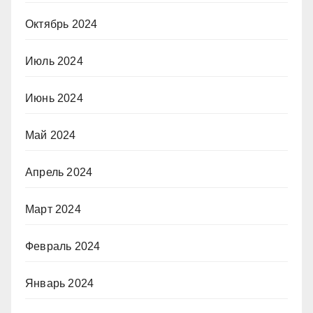
Октябрь 2024
Июль 2024
Июнь 2024
Май 2024
Апрель 2024
Март 2024
Февраль 2024
Январь 2024