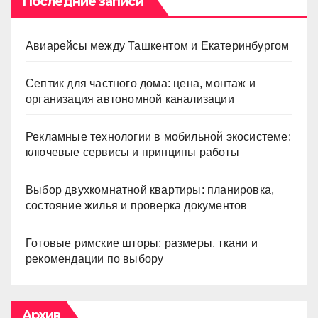
Последние записи
Авиарейсы между Ташкентом и Екатеринбургом
Септик для частного дома: цена, монтаж и
организация автономной канализации
Рекламные технологии в мобильной экосистеме:
ключевые сервисы и принципы работы
Выбор двухкомнатной квартиры: планировка,
состояние жилья и проверка документов
Готовые римские шторы: размеры, ткани и
рекомендации по выбору
Архив