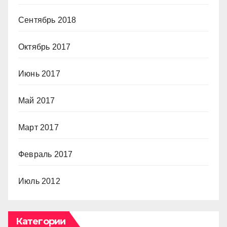
Сентябрь 2018
Октябрь 2017
Июнь 2017
Май 2017
Март 2017
Февраль 2017
Июль 2012
Категории