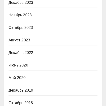
Декабрь 2023
Ноябрь 2023
Октябрь 2023
Август 2023
Декабрь 2022
Июнь 2020
Май 2020
Декабрь 2019
Октябрь 2018