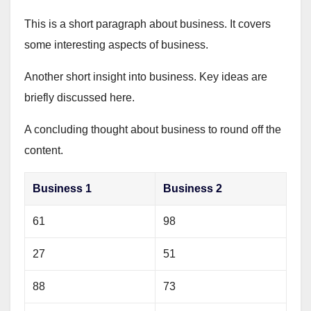
This is a short paragraph about business. It covers
some interesting aspects of business.
Another short insight into business. Key ideas are
briefly discussed here.
A concluding thought about business to round off the
content.
Business 1
Business 2
61
98
27
51
88
73