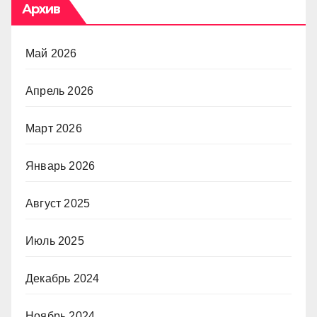
Архив
Май 2026
Апрель 2026
Март 2026
Январь 2026
Август 2025
Июль 2025
Декабрь 2024
Ноябрь 2024