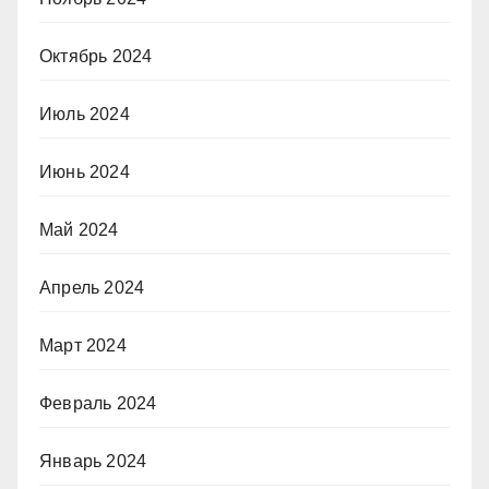
Октябрь 2024
Июль 2024
Июнь 2024
Май 2024
Апрель 2024
Март 2024
Февраль 2024
Январь 2024