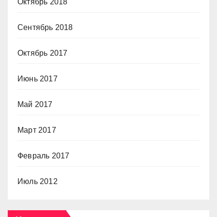
Октябрь 2018
Сентябрь 2018
Октябрь 2017
Июнь 2017
Май 2017
Март 2017
Февраль 2017
Июль 2012