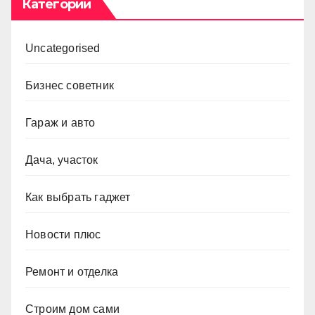
Категории
Uncategorised
Бизнес советник
Гараж и авто
Дача, участок
Как выбрать гаджет
Новости плюс
Ремонт и отделка
Строим дом сами