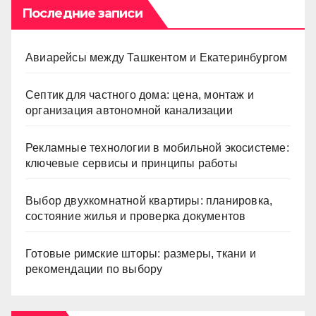
Последние записи
Авиарейсы между Ташкентом и Екатеринбургом
Септик для частного дома: цена, монтаж и
организация автономной канализации
Рекламные технологии в мобильной экосистеме:
ключевые сервисы и принципы работы
Выбор двухкомнатной квартиры: планировка,
состояние жилья и проверка документов
Готовые римские шторы: размеры, ткани и
рекомендации по выбору