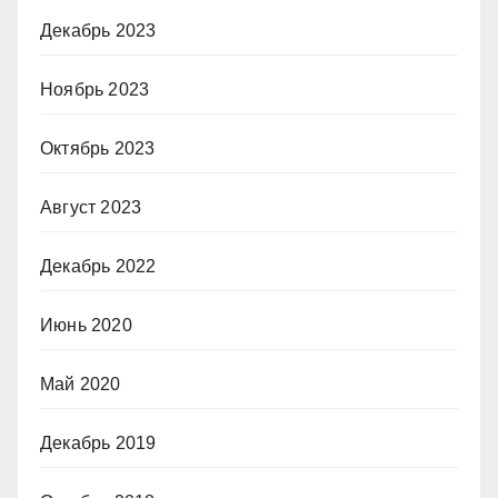
Декабрь 2023
Ноябрь 2023
Октябрь 2023
Август 2023
Декабрь 2022
Июнь 2020
Май 2020
Декабрь 2019