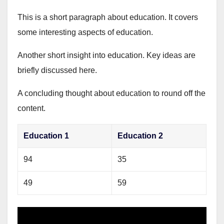
This is a short paragraph about education. It covers
some interesting aspects of education.
Another short insight into education. Key ideas are
briefly discussed here.
A concluding thought about education to round off the
content.
Education 1
Education 2
94
35
49
59