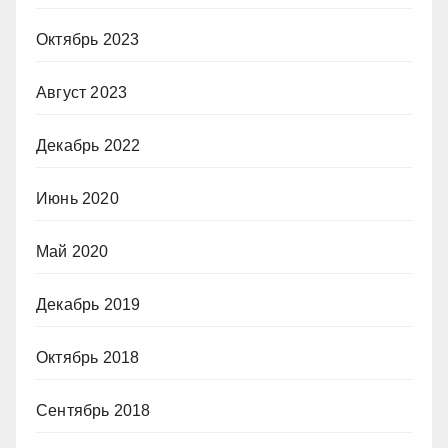
Октябрь 2023
Август 2023
Декабрь 2022
Июнь 2020
Май 2020
Декабрь 2019
Октябрь 2018
Сентябрь 2018