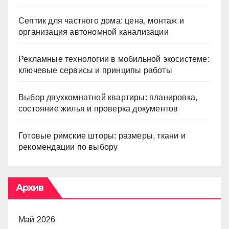
Септик для частного дома: цена, монтаж и
организация автономной канализации
Рекламные технологии в мобильной экосистеме:
ключевые сервисы и принципы работы
Выбор двухкомнатной квартиры: планировка,
состояние жилья и проверка документов
Готовые римские шторы: размеры, ткани и
рекомендации по выбору
Архив
Май 2026