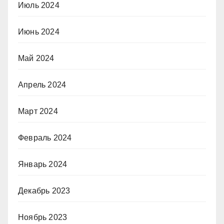
Июль 2024
Июнь 2024
Май 2024
Апрель 2024
Март 2024
Февраль 2024
Январь 2024
Декабрь 2023
Ноябрь 2023