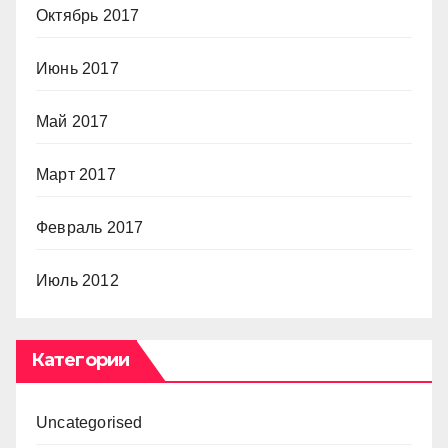
Октябрь 2017
Июнь 2017
Май 2017
Март 2017
Февраль 2017
Июль 2012
Категории
Uncategorised