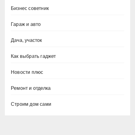
Бизнес советник
Гараж и авто
Дача, участок
Как выбрать гаджет
Новости плюс
Ремонт и отделка
Строим дом сами