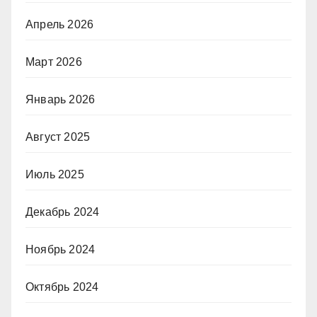
Апрель 2026
Март 2026
Январь 2026
Август 2025
Июль 2025
Декабрь 2024
Ноябрь 2024
Октябрь 2024