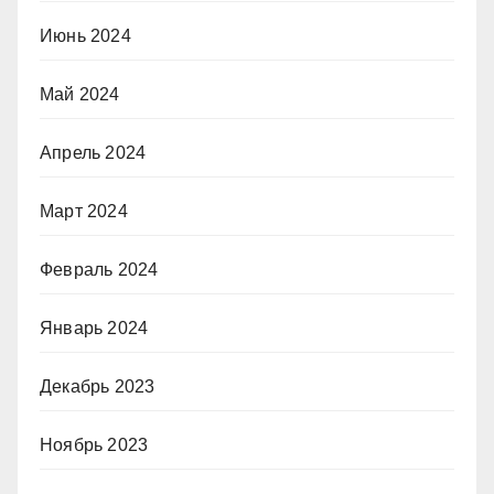
Июнь 2024
Май 2024
Апрель 2024
Март 2024
Февраль 2024
Январь 2024
Декабрь 2023
Ноябрь 2023