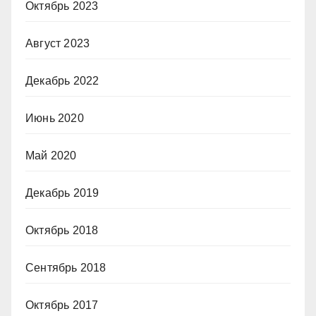
Октябрь 2023
Август 2023
Декабрь 2022
Июнь 2020
Май 2020
Декабрь 2019
Октябрь 2018
Сентябрь 2018
Октябрь 2017