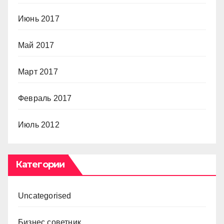
Июнь 2017
Май 2017
Март 2017
Февраль 2017
Июль 2012
Категории
Uncategorised
Бизнес советник