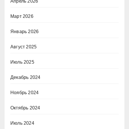
Апрель 2026
Март 2026
Январь 2026
Август 2025
Июль 2025
Декабрь 2024
Ноябрь 2024
Октябрь 2024
Июль 2024