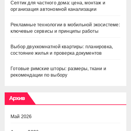
Септик для частного дома: цена, монтаж и
организация автономной канализации
Рекламные технологии в мобильной экосистеме:
ключевые сервисы и принципы работы
Выбор двухкомнатной квартиры: планировка,
состояние жилья и проверка документов
Готовые римские шторы: размеры, ткани и
рекомендации по выбору
Архив
Май 2026