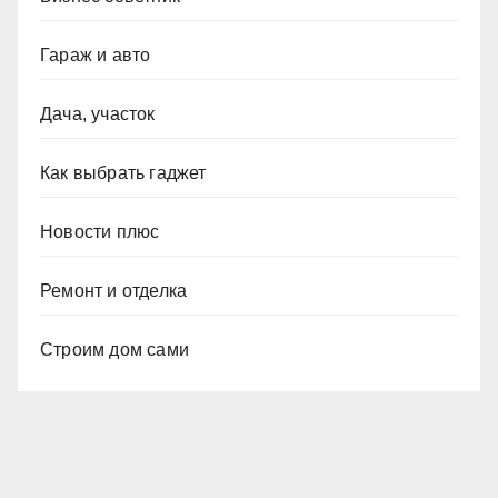
Гараж и авто
Дача, участок
Как выбрать гаджет
Новости плюс
Ремонт и отделка
Строим дом сами