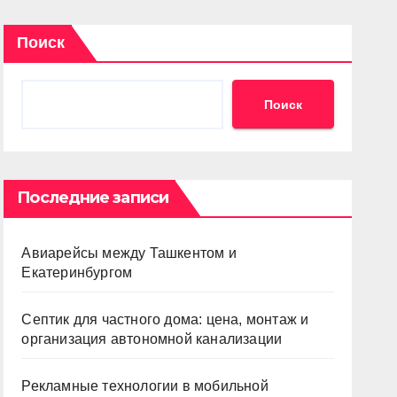
Поиск
Поиск
Последние записи
Авиарейсы между Ташкентом и
Екатеринбургом
Септик для частного дома: цена, монтаж и
организация автономной канализации
Рекламные технологии в мобильной