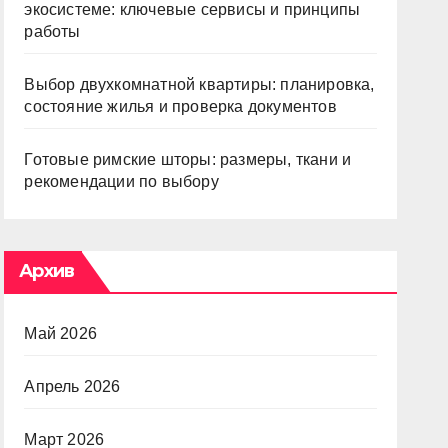
экосистеме: ключевые сервисы и принципы
работы
Выбор двухкомнатной квартиры: планировка,
состояние жилья и проверка документов
Готовые римские шторы: размеры, ткани и
рекомендации по выбору
Архив
Май 2026
Апрель 2026
Март 2026