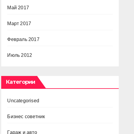
Май 2017
Март 2017
Февраль 2017
Июль 2012
Категории
Uncategorised
Бизнес советник
Гараж и авто