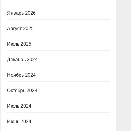
Январь 2026
Август 2025
Июль 2025
Декабрь 2024
Ноябрь 2024
Октябрь 2024
Июль 2024
Июнь 2024