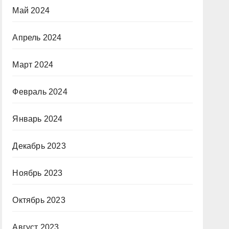
Май 2024
Апрель 2024
Март 2024
Февраль 2024
Январь 2024
Декабрь 2023
Ноябрь 2023
Октябрь 2023
Август 2023