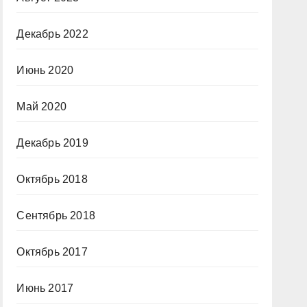
Декабрь 2022
Июнь 2020
Май 2020
Декабрь 2019
Октябрь 2018
Сентябрь 2018
Октябрь 2017
Июнь 2017