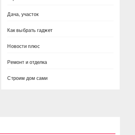
Дача, участок
Как выбрать гаджет
Новости плюс
Ремонт и отделка
Строим дом сами