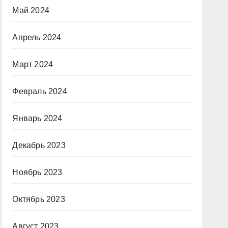
Май 2024
Апрель 2024
Март 2024
Февраль 2024
Январь 2024
Декабрь 2023
Ноябрь 2023
Октябрь 2023
Август 2023