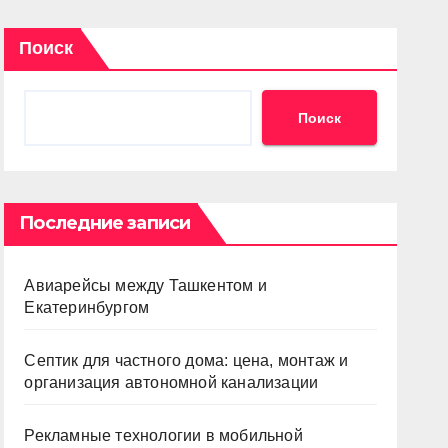
Поиск
Поиск
Последние записи
Авиарейсы между Ташкентом и
Екатеринбургом
Септик для частного дома: цена, монтаж и
организация автономной канализации
Рекламные технологии в мобильной