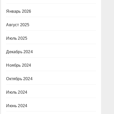
Январь 2026
Август 2025
Июль 2025
Декабрь 2024
Ноябрь 2024
Октябрь 2024
Июль 2024
Июнь 2024