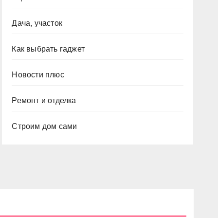
Дача, участок
Как выбрать гаджет
Новости плюс
Ремонт и отделка
Строим дом сами