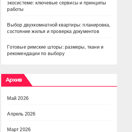
экосистеме: ключевые сервисы и принципы
работы
Выбор двухкомнатной квартиры: планировка,
состояние жилья и проверка документов
Готовые римские шторы: размеры, ткани и
рекомендации по выбору
Архив
Май 2026
Апрель 2026
Март 2026