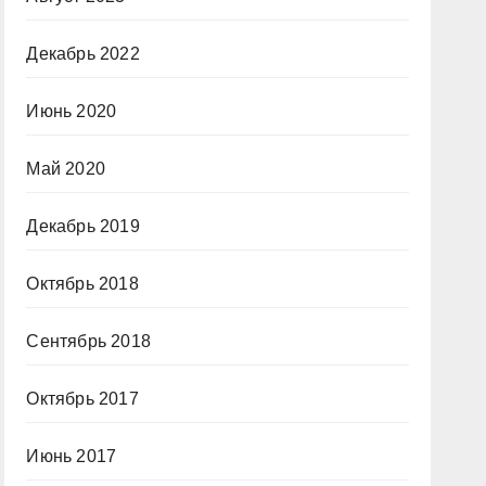
Декабрь 2022
Июнь 2020
Май 2020
Декабрь 2019
Октябрь 2018
Сентябрь 2018
Октябрь 2017
Июнь 2017