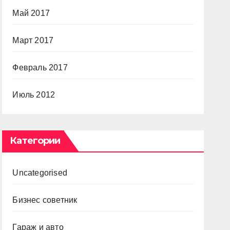
Май 2017
Март 2017
Февраль 2017
Июль 2012
Категории
Uncategorised
Бизнес советник
Гараж и авто