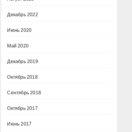
Декабрь 2022
Июнь 2020
Май 2020
Декабрь 2019
Октябрь 2018
Сентябрь 2018
Октябрь 2017
Июнь 2017