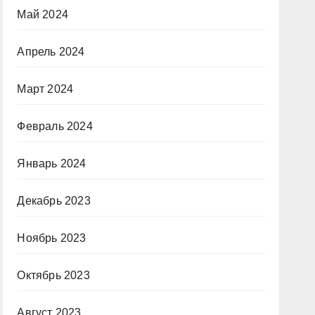
Май 2024
Апрель 2024
Март 2024
Февраль 2024
Январь 2024
Декабрь 2023
Ноябрь 2023
Октябрь 2023
Август 2023