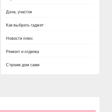
Дача, участок
Как выбрать гаджет
Новости плюс
Ремонт и отделка
Строим дом сами