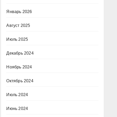
Январь 2026
Август 2025
Июль 2025
Декабрь 2024
Ноябрь 2024
Октябрь 2024
Июль 2024
Июнь 2024