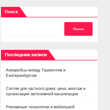
Поиск
Поиск
Последние записи
Авиарейсы между Ташкентом и
Екатеринбургом
Септик для частного дома: цена, монтаж и
организация автономной канализации
Рекламные технологии в мобильной