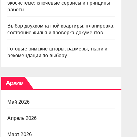
экосистеме: ключевые сервисы и принципы
работы
Выбор двухкомнатной квартиры: планировка,
состояние жилья и проверка документов
Готовые римские шторы: размеры, ткани и
рекомендации по выбору
Архив
Май 2026
Апрель 2026
Март 2026