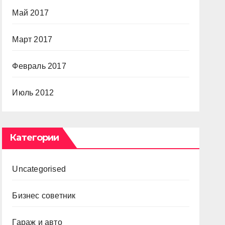
Май 2017
Март 2017
Февраль 2017
Июль 2012
Категории
Uncategorised
Бизнес советник
Гараж и авто