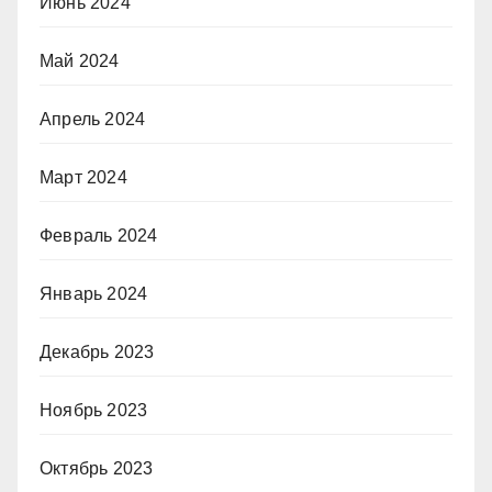
Июнь 2024
Май 2024
Апрель 2024
Март 2024
Февраль 2024
Январь 2024
Декабрь 2023
Ноябрь 2023
Октябрь 2023