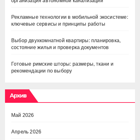
организация автономной канализации
Рекламные технологии в мобильной экосистеме:
ключевые сервисы и принципы работы
Выбор двухкомнатной квартиры: планировка,
состояние жилья и проверка документов
Готовые римские шторы: размеры, ткани и
рекомендации по выбору
Архив
Май 2026
Апрель 2026