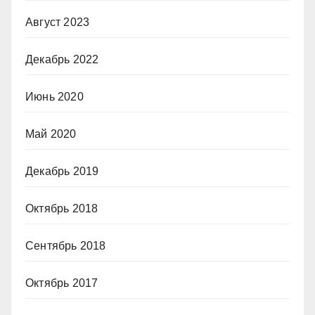
Август 2023
Декабрь 2022
Июнь 2020
Май 2020
Декабрь 2019
Октябрь 2018
Сентябрь 2018
Октябрь 2017