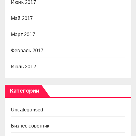
Июнь 2017
Май 2017
Март 2017
Февраль 2017
Июль 2012
Категории
Uncategorised
Бизнес советник