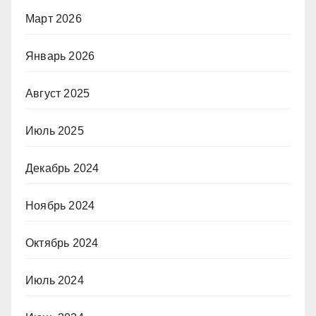
Март 2026
Январь 2026
Август 2025
Июль 2025
Декабрь 2024
Ноябрь 2024
Октябрь 2024
Июль 2024