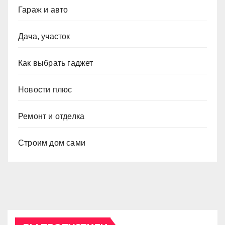
Гараж и авто
Дача, участок
Как выбрать гаджет
Новости плюс
Ремонт и отделка
Строим дом сами