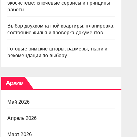
экосистеме: ключевые сервисы и принципы
работы
Выбор двухкомнатной квартиры: планировка,
состояние жилья и проверка документов
Готовые римские шторы: размеры, ткани и
рекомендации по выбору
Архив
Май 2026
Апрель 2026
Март 2026