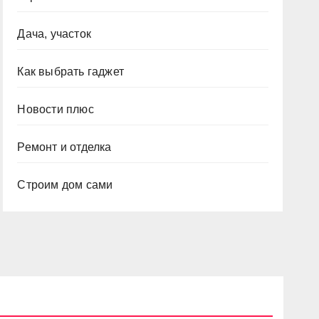
Дача, участок
Как выбрать гаджет
Новости плюс
Ремонт и отделка
Строим дом сами