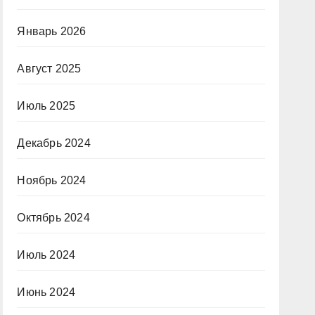
Январь 2026
Август 2025
Июль 2025
Декабрь 2024
Ноябрь 2024
Октябрь 2024
Июль 2024
Июнь 2024