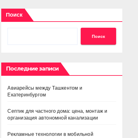
Поиск
Поиск
Последние записи
Авиарейсы между Ташкентом и
Екатеринбургом
Септик для частного дома: цена, монтаж и
организация автономной канализации
Рекламные технологии в мобильной