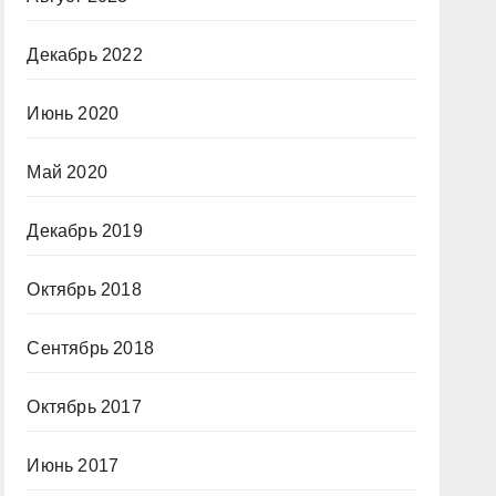
Декабрь 2022
Июнь 2020
Май 2020
Декабрь 2019
Октябрь 2018
Сентябрь 2018
Октябрь 2017
Июнь 2017