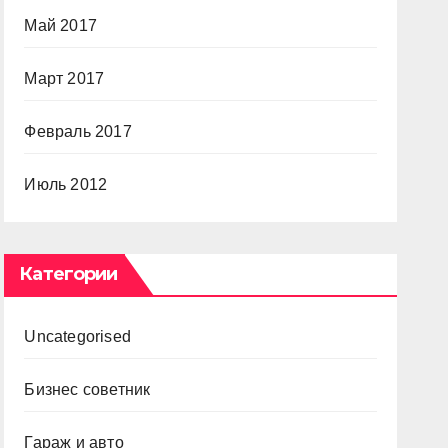
Май 2017
Март 2017
Февраль 2017
Июль 2012
Категории
Uncategorised
Бизнес советник
Гараж и авто