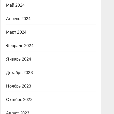
Май 2024
Апрель 2024
Март 2024
Февраль 2024
Январь 2024
Декабрь 2023
Ноябрь 2023
Октябрь 2023
Август 2023