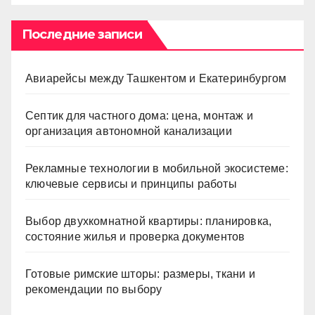
Последние записи
Авиарейсы между Ташкентом и Екатеринбургом
Септик для частного дома: цена, монтаж и
организация автономной канализации
Рекламные технологии в мобильной экосистеме:
ключевые сервисы и принципы работы
Выбор двухкомнатной квартиры: планировка,
состояние жилья и проверка документов
Готовые римские шторы: размеры, ткани и
рекомендации по выбору