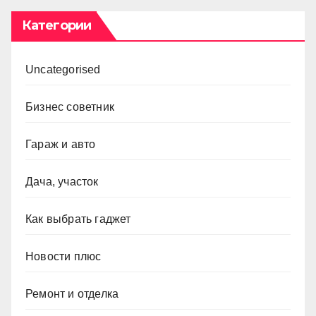
Категории
Uncategorised
Бизнес советник
Гараж и авто
Дача, участок
Как выбрать гаджет
Новости плюс
Ремонт и отделка