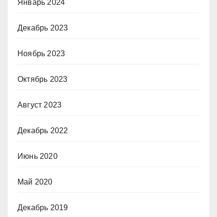
Январь 2024
Декабрь 2023
Ноябрь 2023
Октябрь 2023
Август 2023
Декабрь 2022
Июнь 2020
Май 2020
Декабрь 2019