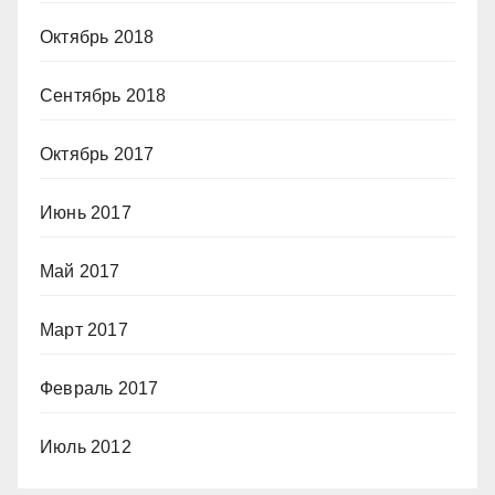
Октябрь 2018
Сентябрь 2018
Октябрь 2017
Июнь 2017
Май 2017
Март 2017
Февраль 2017
Июль 2012