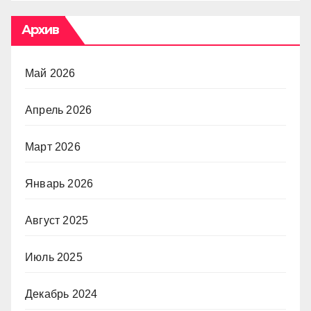
Архив
Май 2026
Апрель 2026
Март 2026
Январь 2026
Август 2025
Июль 2025
Декабрь 2024