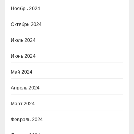
Ноябрь 2024
Октябрь 2024
Июль 2024
Июнь 2024
Май 2024
Апрель 2024
Март 2024
Февраль 2024