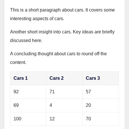
This is a short paragraph about cars. It covers some
interesting aspects of cars.
Another short insight into cars. Key ideas are briefly
discussed here.
A concluding thought about cars to round off the
content.
Cars 1
Cars 2
Cars 3
92
71
57
69
4
20
100
12
70