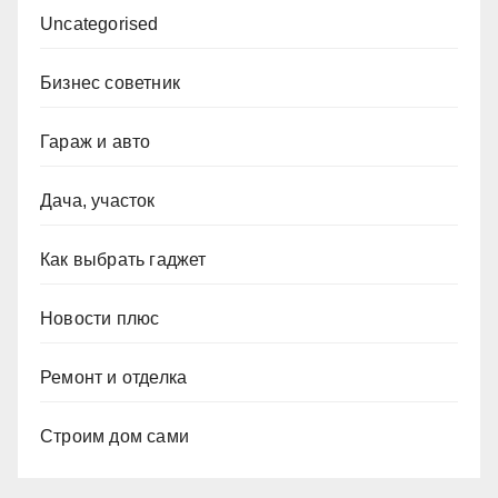
Uncategorised
Бизнес советник
Гараж и авто
Дача, участок
Как выбрать гаджет
Новости плюс
Ремонт и отделка
Строим дом сами