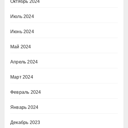
Октябрь 2024
Июль 2024
Июнь 2024
Май 2024
Апрель 2024
Март 2024
Февраль 2024
Январь 2024
Декабрь 2023