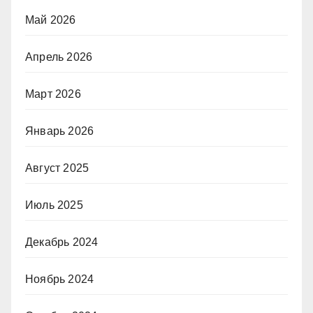
Май 2026
Апрель 2026
Март 2026
Январь 2026
Август 2025
Июль 2025
Декабрь 2024
Ноябрь 2024