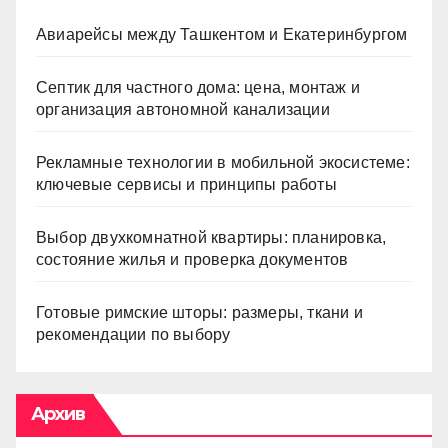
Авиарейсы между Ташкентом и Екатеринбургом
Септик для частного дома: цена, монтаж и
организация автономной канализации
Рекламные технологии в мобильной экосистеме:
ключевые сервисы и принципы работы
Выбор двухкомнатной квартиры: планировка,
состояние жилья и проверка документов
Готовые римские шторы: размеры, ткани и
рекомендации по выбору
Архив