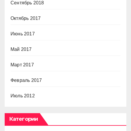
Сентябрь 2018
Октябрь 2017
Июнь 2017
Май 2017
Март 2017
Февраль 2017
Июль 2012
Категории