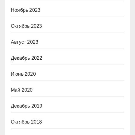
Ноябрь 2023
Октябрь 2023
Август 2023
Декабрь 2022
Июнь 2020
Май 2020
Декабрь 2019
Октябрь 2018