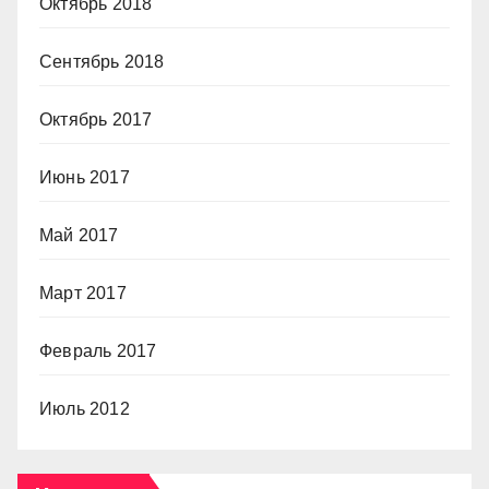
Октябрь 2018
Сентябрь 2018
Октябрь 2017
Июнь 2017
Май 2017
Март 2017
Февраль 2017
Июль 2012