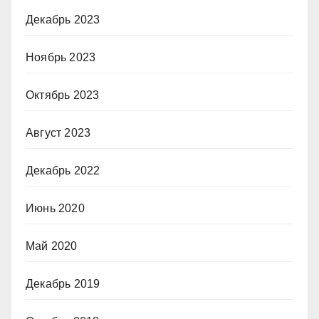
Декабрь 2023
Ноябрь 2023
Октябрь 2023
Август 2023
Декабрь 2022
Июнь 2020
Май 2020
Декабрь 2019