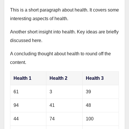
This is a short paragraph about health. It covers some
interesting aspects of health.
Another short insight into health. Key ideas are briefly
discussed here.
A concluding thought about health to round off the
content.
Health 1
Health 2
Health 3
61
3
39
94
41
48
44
74
100