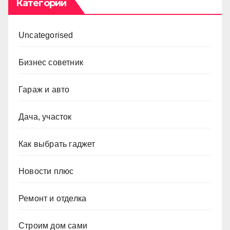
Категории
Uncategorised
Бизнес советник
Гараж и авто
Дача, участок
Как выбрать гаджет
Новости плюс
Ремонт и отделка
Строим дом сами