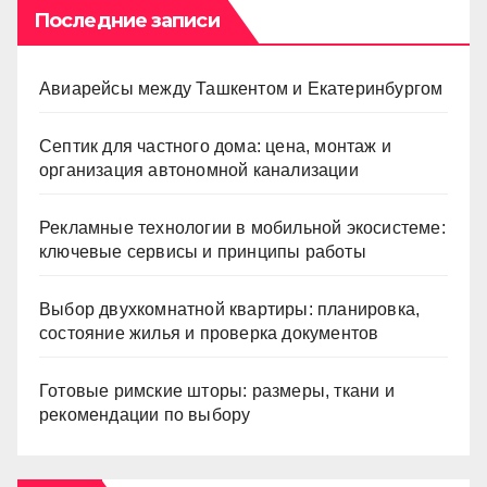
Последние записи
Авиарейсы между Ташкентом и Екатеринбургом
Септик для частного дома: цена, монтаж и
организация автономной канализации
Рекламные технологии в мобильной экосистеме:
ключевые сервисы и принципы работы
Выбор двухкомнатной квартиры: планировка,
состояние жилья и проверка документов
Готовые римские шторы: размеры, ткани и
рекомендации по выбору