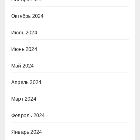
Октябрь 2024
Июль 2024
Июнь 2024
Май 2024
Апрель 2024
Март 2024
Февраль 2024
Январь 2024