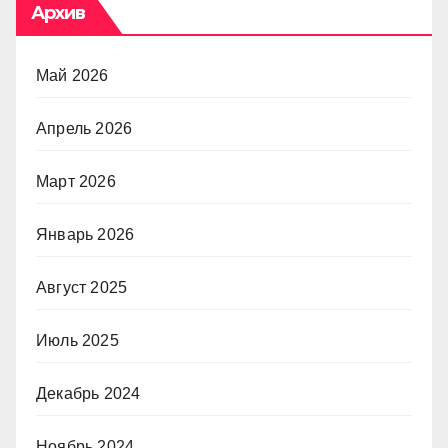
Архив
Май 2026
Апрель 2026
Март 2026
Январь 2026
Август 2025
Июль 2025
Декабрь 2024
Ноябрь 2024