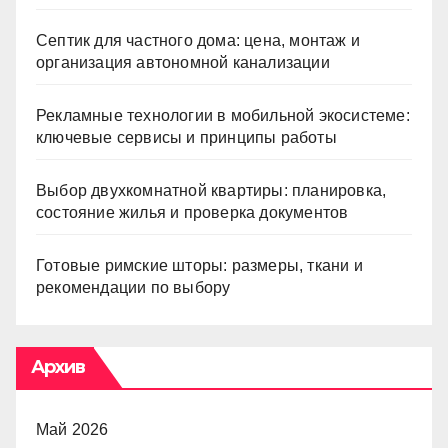
Септик для частного дома: цена, монтаж и
организация автономной канализации
Рекламные технологии в мобильной экосистеме:
ключевые сервисы и принципы работы
Выбор двухкомнатной квартиры: планировка,
состояние жилья и проверка документов
Готовые римские шторы: размеры, ткани и
рекомендации по выбору
Архив
Май 2026