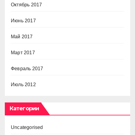
Октябрь 2017
Июнь 2017
Май 2017
Март 2017
Февраль 2017
Июль 2012
Категории
Uncategorised