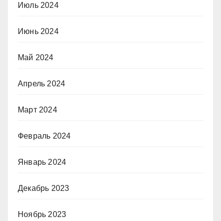
Июль 2024
Июнь 2024
Май 2024
Апрель 2024
Март 2024
Февраль 2024
Январь 2024
Декабрь 2023
Ноябрь 2023