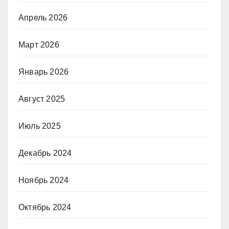
Апрель 2026
Март 2026
Январь 2026
Август 2025
Июль 2025
Декабрь 2024
Ноябрь 2024
Октябрь 2024