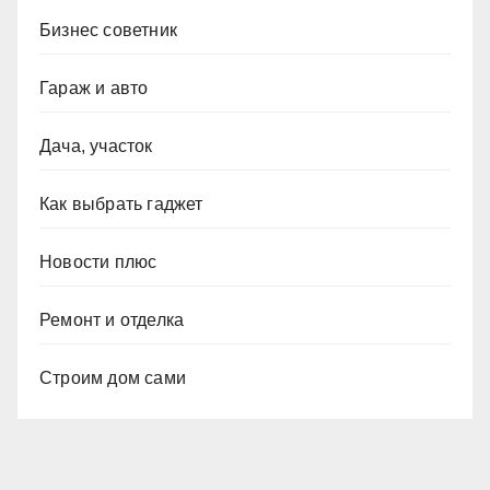
Бизнес советник
Гараж и авто
Дача, участок
Как выбрать гаджет
Новости плюс
Ремонт и отделка
Строим дом сами