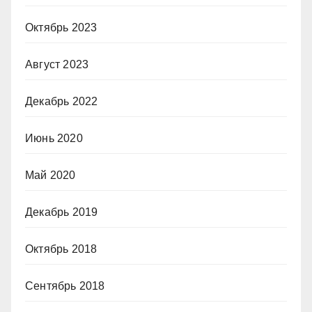
Октябрь 2023
Август 2023
Декабрь 2022
Июнь 2020
Май 2020
Декабрь 2019
Октябрь 2018
Сентябрь 2018