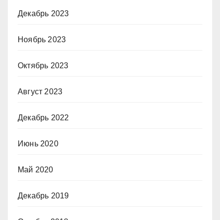
Декабрь 2023
Ноябрь 2023
Октябрь 2023
Август 2023
Декабрь 2022
Июнь 2020
Май 2020
Декабрь 2019