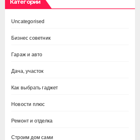
Категории
Uncategorised
Бизнес советник
Гараж и авто
Дача, участок
Как выбрать гаджет
Новости плюс
Ремонт и отделка
Строим дом сами