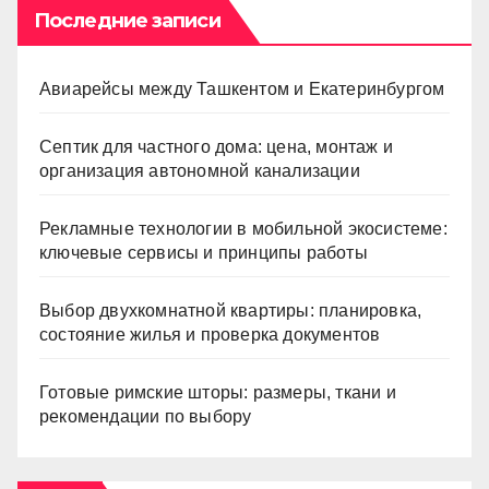
Последние записи
Авиарейсы между Ташкентом и Екатеринбургом
Септик для частного дома: цена, монтаж и
организация автономной канализации
Рекламные технологии в мобильной экосистеме:
ключевые сервисы и принципы работы
Выбор двухкомнатной квартиры: планировка,
состояние жилья и проверка документов
Готовые римские шторы: размеры, ткани и
рекомендации по выбору