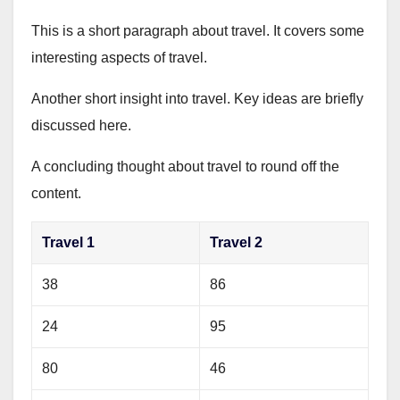
This is a short paragraph about travel. It covers some
interesting aspects of travel.
Another short insight into travel. Key ideas are briefly
discussed here.
A concluding thought about travel to round off the
content.
Travel 1
Travel 2
38
86
24
95
80
46