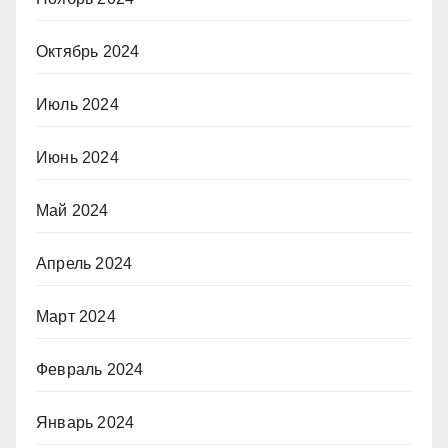
Октябрь 2024
Июль 2024
Июнь 2024
Май 2024
Апрель 2024
Март 2024
Февраль 2024
Январь 2024