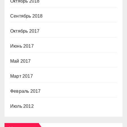
Октябрь 2018
Сентябрь 2018
Октябрь 2017
Июнь 2017
Май 2017
Март 2017
Февраль 2017
Июль 2012