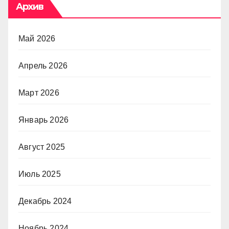
Архив
Май 2026
Апрель 2026
Март 2026
Январь 2026
Август 2025
Июль 2025
Декабрь 2024
Ноябрь 2024