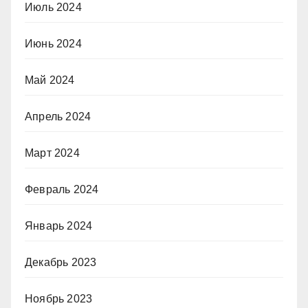
Июль 2024
Июнь 2024
Май 2024
Апрель 2024
Март 2024
Февраль 2024
Январь 2024
Декабрь 2023
Ноябрь 2023