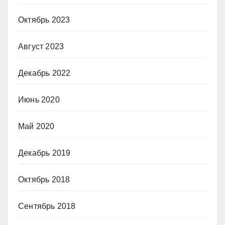
Октябрь 2023
Август 2023
Декабрь 2022
Июнь 2020
Май 2020
Декабрь 2019
Октябрь 2018
Сентябрь 2018