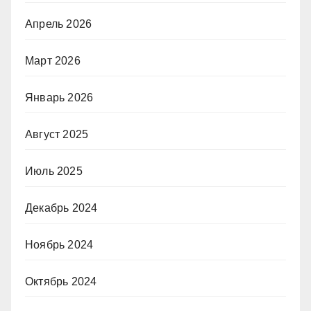
Апрель 2026
Март 2026
Январь 2026
Август 2025
Июль 2025
Декабрь 2024
Ноябрь 2024
Октябрь 2024