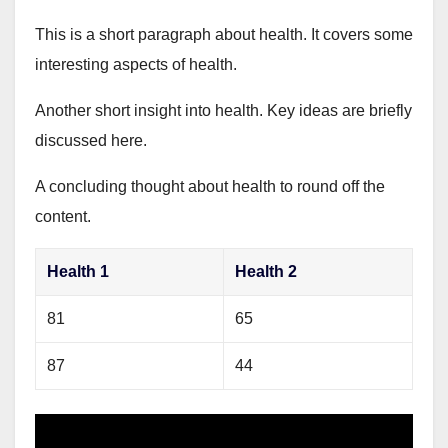
This is a short paragraph about health. It covers some
interesting aspects of health.
Another short insight into health. Key ideas are briefly
discussed here.
A concluding thought about health to round off the
content.
Health 1
Health 2
81
65
87
44