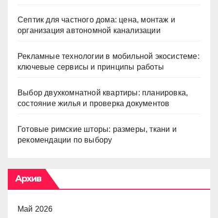
Септик для частного дома: цена, монтаж и
организация автономной канализации
Рекламные технологии в мобильной экосистеме:
ключевые сервисы и принципы работы
Выбор двухкомнатной квартиры: планировка,
состояние жилья и проверка документов
Готовые римские шторы: размеры, ткани и
рекомендации по выбору
Архив
Май 2026