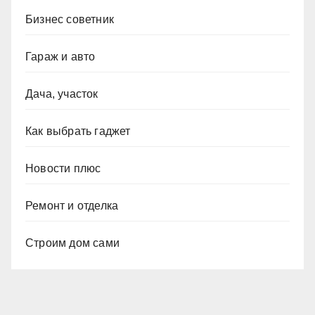
Бизнес советник
Гараж и авто
Дача, участок
Как выбрать гаджет
Новости плюс
Ремонт и отделка
Строим дом сами