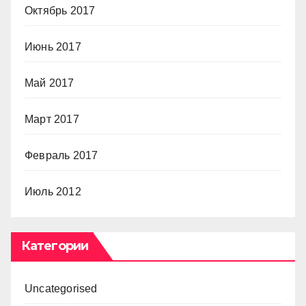
Октябрь 2017
Июнь 2017
Май 2017
Март 2017
Февраль 2017
Июль 2012
Категории
Uncategorised