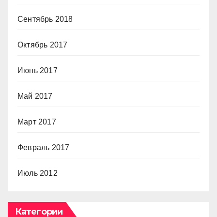
Сентябрь 2018
Октябрь 2017
Июнь 2017
Май 2017
Март 2017
Февраль 2017
Июль 2012
Категории