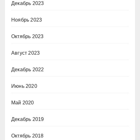
Декабрь 2023
Ноябрь 2023
Октябрь 2023
Август 2023
Декабрь 2022
Июнь 2020
Май 2020
Декабрь 2019
Октябрь 2018