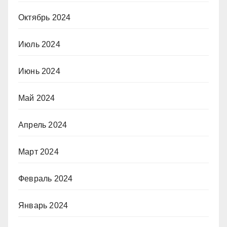
Октябрь 2024
Июль 2024
Июнь 2024
Май 2024
Апрель 2024
Март 2024
Февраль 2024
Январь 2024