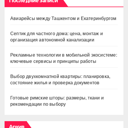
Последние записи
Авиарейсы между Ташкентом и Екатеринбургом
Септик для частного дома: цена, монтаж и
организация автономной канализации
Рекламные технологии в мобильной экосистеме:
ключевые сервисы и принципы работы
Выбор двухкомнатной квартиры: планировка,
состояние жилья и проверка документов
Готовые римские шторы: размеры, ткани и
рекомендации по выбору
Архив