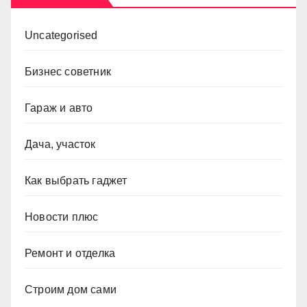
Uncategorised
Бизнес советник
Гараж и авто
Дача, участок
Как выбрать гаджет
Новости плюс
Ремонт и отделка
Строим дом сами