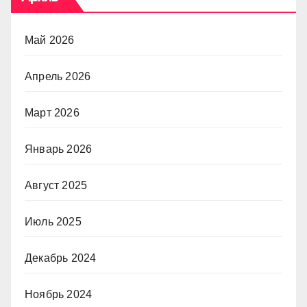
Май 2026
Апрель 2026
Март 2026
Январь 2026
Август 2025
Июль 2025
Декабрь 2024
Ноябрь 2024