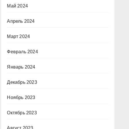
Май 2024
Апрель 2024
Март 2024
Февраль 2024
Январь 2024
Декабрь 2023
Ноябрь 2023
Октябрь 2023
Август 2023