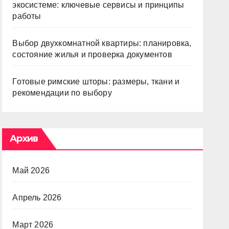
экосистеме: ключевые сервисы и принципы
работы
Выбор двухкомнатной квартиры: планировка,
состояние жилья и проверка документов
Готовые римские шторы: размеры, ткани и
рекомендации по выбору
Архив
Май 2026
Апрель 2026
Март 2026