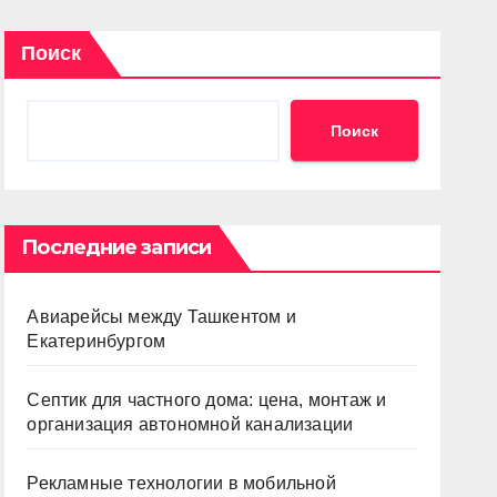
Поиск
Поиск
Последние записи
Авиарейсы между Ташкентом и
Екатеринбургом
Септик для частного дома: цена, монтаж и
организация автономной канализации
Рекламные технологии в мобильной