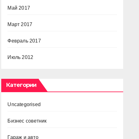
Май 2017
Март 2017
Февраль 2017
Июль 2012
Категории
Uncategorised
Бизнес советник
Гараж и авто