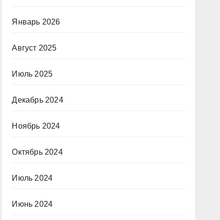
Январь 2026
Август 2025
Июль 2025
Декабрь 2024
Ноябрь 2024
Октябрь 2024
Июль 2024
Июнь 2024