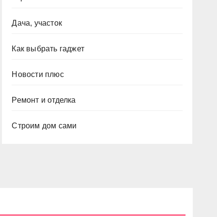
Дача, участок
Как выбрать гаджет
Новости плюс
Ремонт и отделка
Строим дом сами