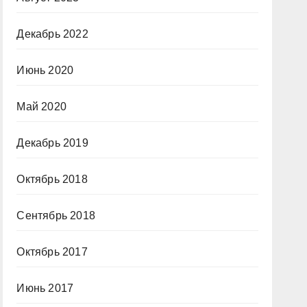
Декабрь 2022
Июнь 2020
Май 2020
Декабрь 2019
Октябрь 2018
Сентябрь 2018
Октябрь 2017
Июнь 2017