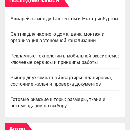
Последние записи
Авиарейсы между Ташкентом и Екатеринбургом
Септик для частного дома: цена, монтаж и
организация автономной канализации
Рекламные технологии в мобильной экосистеме:
ключевые сервисы и принципы работы
Выбор двухкомнатной квартиры: планировка,
состояние жилья и проверка документов
Готовые римские шторы: размеры, ткани и
рекомендации по выбору
Архив