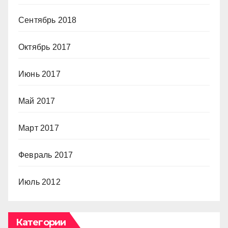
Сентябрь 2018
Октябрь 2017
Июнь 2017
Май 2017
Март 2017
Февраль 2017
Июль 2012
Категории