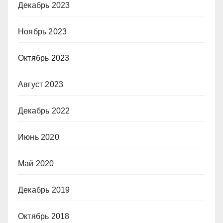
Декабрь 2023
Ноябрь 2023
Октябрь 2023
Август 2023
Декабрь 2022
Июнь 2020
Май 2020
Декабрь 2019
Октябрь 2018