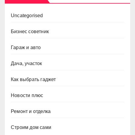
Uncategorised
Бизнес советник
Гараж и авто
Дача, участок
Как выбрать гаджет
Новости плюс
Ремонт и отделка
Строим дом сами