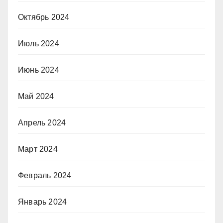
Октябрь 2024
Июль 2024
Июнь 2024
Май 2024
Апрель 2024
Март 2024
Февраль 2024
Январь 2024