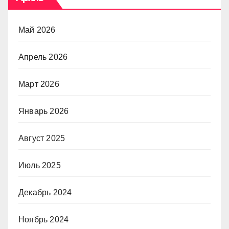
Май 2026
Апрель 2026
Март 2026
Январь 2026
Август 2025
Июль 2025
Декабрь 2024
Ноябрь 2024