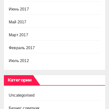
Июнь 2017
Май 2017
Март 2017
Февраль 2017
Июль 2012
Категории
Uncategorised
Бизнес советник