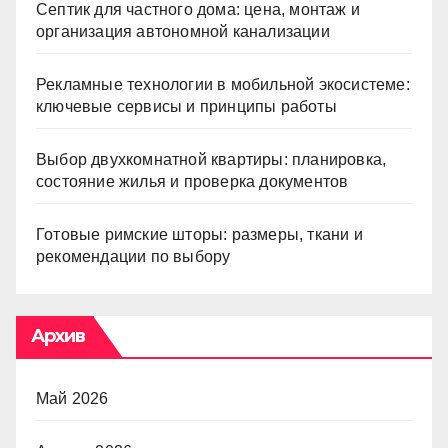
Септик для частного дома: цена, монтаж и
организация автономной канализации
Рекламные технологии в мобильной экосистеме:
ключевые сервисы и принципы работы
Выбор двухкомнатной квартиры: планировка,
состояние жилья и проверка документов
Готовые римские шторы: размеры, ткани и
рекомендации по выбору
Архив
Май 2026