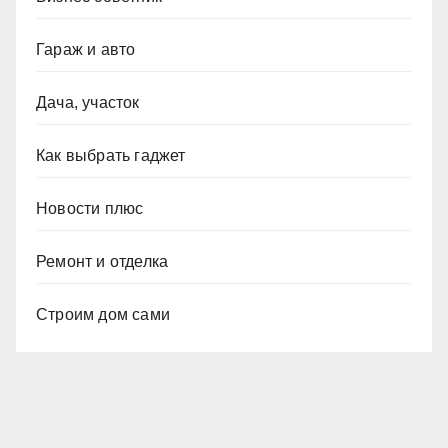
Гараж и авто
Дача, участок
Как выбрать гаджет
Новости плюс
Ремонт и отделка
Строим дом сами