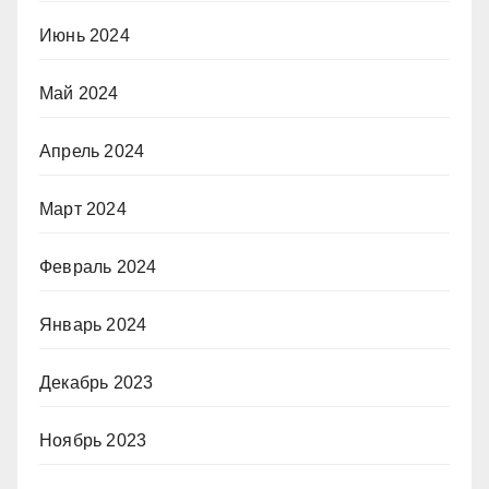
Июнь 2024
Май 2024
Апрель 2024
Март 2024
Февраль 2024
Январь 2024
Декабрь 2023
Ноябрь 2023