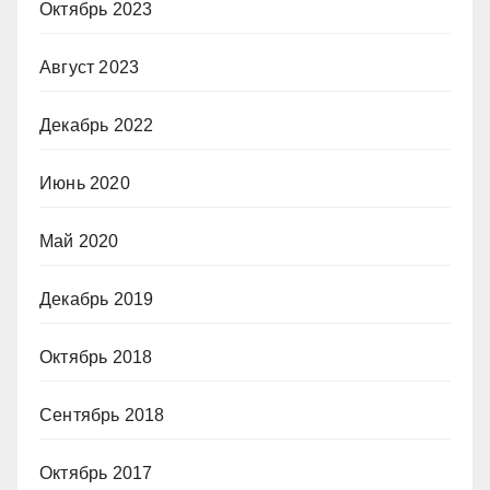
Октябрь 2023
Август 2023
Декабрь 2022
Июнь 2020
Май 2020
Декабрь 2019
Октябрь 2018
Сентябрь 2018
Октябрь 2017