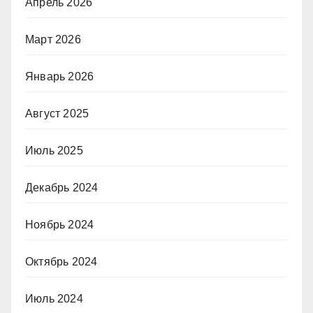
Апрель 2026
Март 2026
Январь 2026
Август 2025
Июль 2025
Декабрь 2024
Ноябрь 2024
Октябрь 2024
Июль 2024