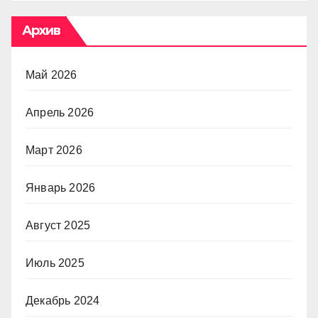
Архив
Май 2026
Апрель 2026
Март 2026
Январь 2026
Август 2025
Июль 2025
Декабрь 2024