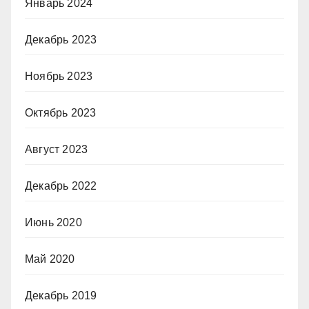
Январь 2024
Декабрь 2023
Ноябрь 2023
Октябрь 2023
Август 2023
Декабрь 2022
Июнь 2020
Май 2020
Декабрь 2019