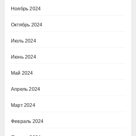
Ноябрь 2024
Октябрь 2024
Июль 2024
Июнь 2024
Май 2024
Апрель 2024
Март 2024
Февраль 2024