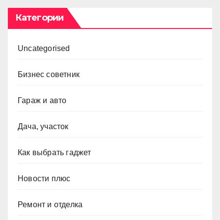
Категории
Uncategorised
Бизнес советник
Гараж и авто
Дача, участок
Как выбрать гаджет
Новости плюс
Ремонт и отделка