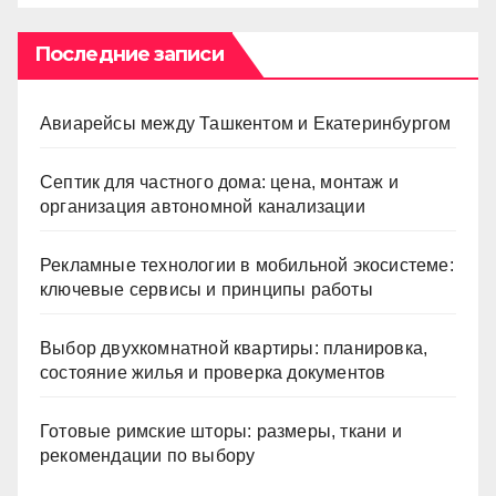
Последние записи
Авиарейсы между Ташкентом и Екатеринбургом
Септик для частного дома: цена, монтаж и
организация автономной канализации
Рекламные технологии в мобильной экосистеме:
ключевые сервисы и принципы работы
Выбор двухкомнатной квартиры: планировка,
состояние жилья и проверка документов
Готовые римские шторы: размеры, ткани и
рекомендации по выбору