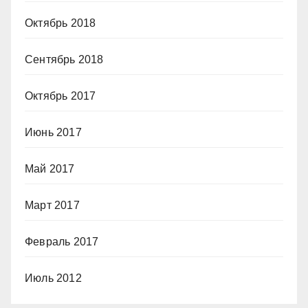
Октябрь 2018
Сентябрь 2018
Октябрь 2017
Июнь 2017
Май 2017
Март 2017
Февраль 2017
Июль 2012