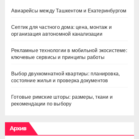
Авиарейсы между Ташкентом и Екатеринбургом
Септик для частного дома: цена, монтаж и
организация автономной канализации
Рекламные технологии в мобильной экосистеме:
ключевые сервисы и принципы работы
Выбор двухкомнатной квартиры: планировка,
состояние жилья и проверка документов
Готовые римские шторы: размеры, ткани и
рекомендации по выбору
Архив