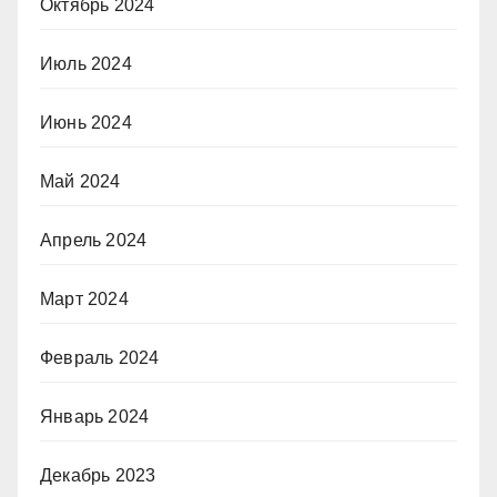
Октябрь 2024
Июль 2024
Июнь 2024
Май 2024
Апрель 2024
Март 2024
Февраль 2024
Январь 2024
Декабрь 2023