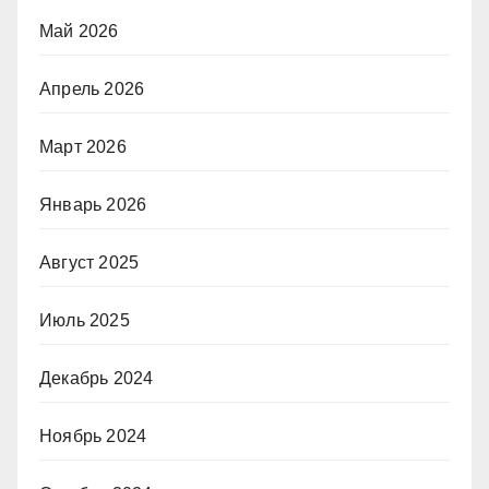
Май 2026
Апрель 2026
Март 2026
Январь 2026
Август 2025
Июль 2025
Декабрь 2024
Ноябрь 2024