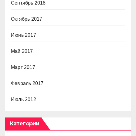
Сентябрь 2018
Октябрь 2017
Июнь 2017
Май 2017
Март 2017
Февраль 2017
Июль 2012
Категории