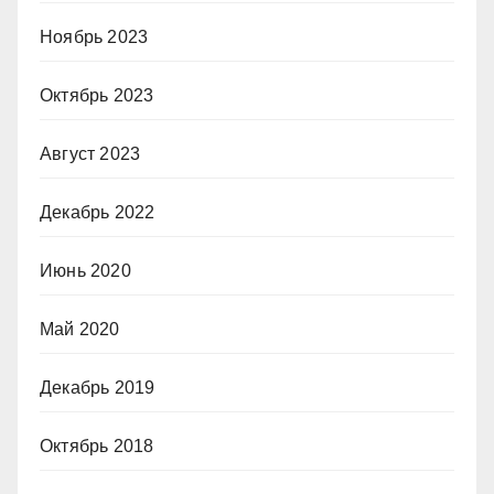
Ноябрь 2023
Октябрь 2023
Август 2023
Декабрь 2022
Июнь 2020
Май 2020
Декабрь 2019
Октябрь 2018