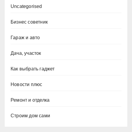
Uncategorised
Бизнес советник
Гараж и авто
Дача, участок
Как выбрать гаджет
Новости плюс
Ремонт и отделка
Строим дом сами