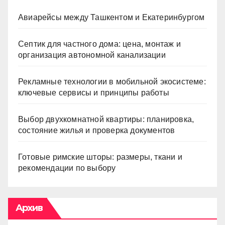
Авиарейсы между Ташкентом и Екатеринбургом
Септик для частного дома: цена, монтаж и
организация автономной канализации
Рекламные технологии в мобильной экосистеме:
ключевые сервисы и принципы работы
Выбор двухкомнатной квартиры: планировка,
состояние жилья и проверка документов
Готовые римские шторы: размеры, ткани и
рекомендации по выбору
Архив