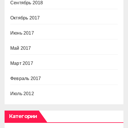
Сентябрь 2018
Октябрь 2017
Июнь 2017
Май 2017
Март 2017
Февраль 2017
Июль 2012
Категории