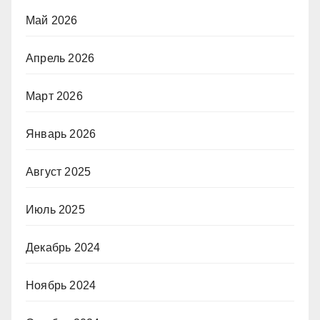
Май 2026
Апрель 2026
Март 2026
Январь 2026
Август 2025
Июль 2025
Декабрь 2024
Ноябрь 2024