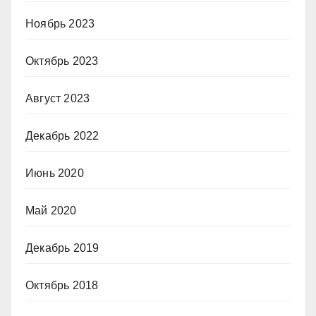
Ноябрь 2023
Октябрь 2023
Август 2023
Декабрь 2022
Июнь 2020
Май 2020
Декабрь 2019
Октябрь 2018