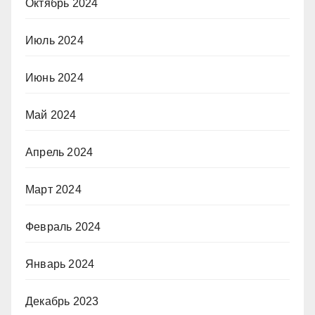
Октябрь 2024
Июль 2024
Июнь 2024
Май 2024
Апрель 2024
Март 2024
Февраль 2024
Январь 2024
Декабрь 2023