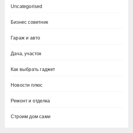
Uncategorised
Бизнес советник
Гараж и авто
Дача, участок
Как выбрать гаджет
Новости плюс
Ремонт и отделка
Строим дом сами