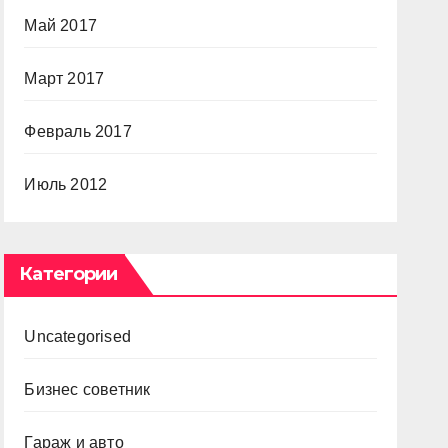
Май 2017
Март 2017
Февраль 2017
Июль 2012
Категории
Uncategorised
Бизнес советник
Гараж и авто