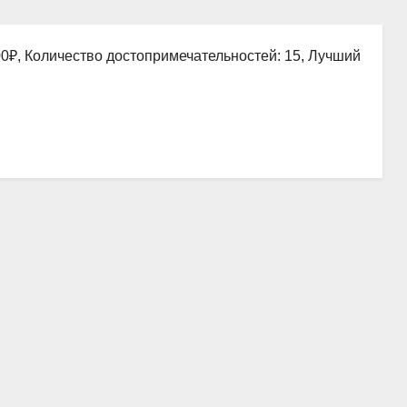
00₽, Количество достопримечательностей: 15, Лучший