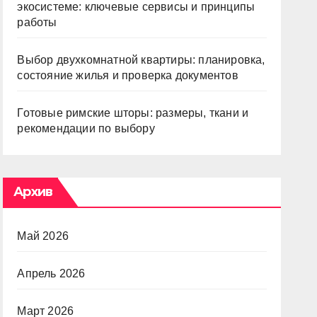
экосистеме: ключевые сервисы и принципы
работы
Выбор двухкомнатной квартиры: планировка,
состояние жилья и проверка документов
Готовые римские шторы: размеры, ткани и
рекомендации по выбору
Архив
Май 2026
Апрель 2026
Март 2026