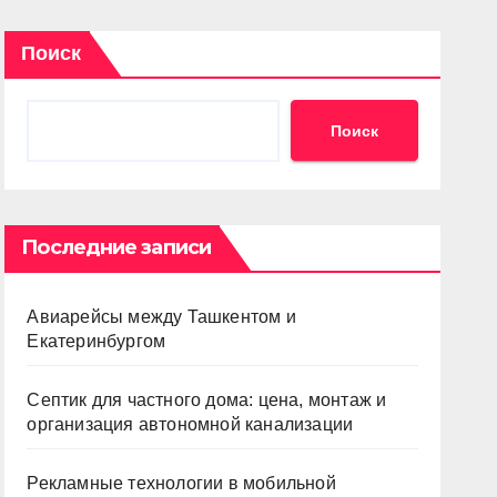
Поиск
Поиск
Последние записи
Авиарейсы между Ташкентом и
Екатеринбургом
Септик для частного дома: цена, монтаж и
организация автономной канализации
Рекламные технологии в мобильной