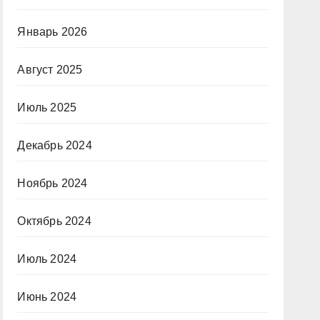
Январь 2026
Август 2025
Июль 2025
Декабрь 2024
Ноябрь 2024
Октябрь 2024
Июль 2024
Июнь 2024