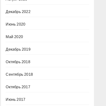
Декабрь 2022
Июнь 2020
Май 2020
Декабрь 2019
Октябрь 2018
Сентябрь 2018
Октябрь 2017
Июнь 2017