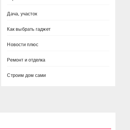
Дача, участок
Как выбрать гаджет
Новости плюс
Ремонт и отделка
Строим дом сами