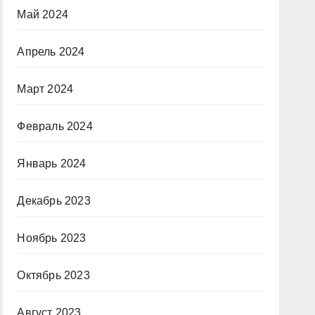
Май 2024
Апрель 2024
Март 2024
Февраль 2024
Январь 2024
Декабрь 2023
Ноябрь 2023
Октябрь 2023
Август 2023