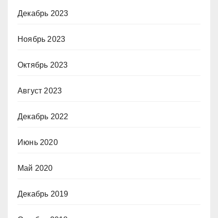
Декабрь 2023
Ноябрь 2023
Октябрь 2023
Август 2023
Декабрь 2022
Июнь 2020
Май 2020
Декабрь 2019