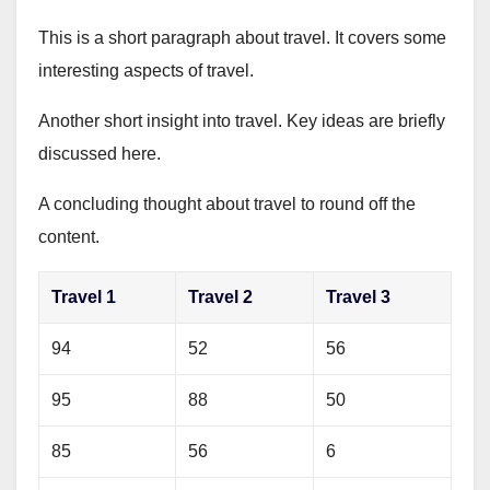
This is a short paragraph about travel. It covers some
interesting aspects of travel.
Another short insight into travel. Key ideas are briefly
discussed here.
A concluding thought about travel to round off the
content.
Travel 1
Travel 2
Travel 3
94
52
56
95
88
50
85
56
6