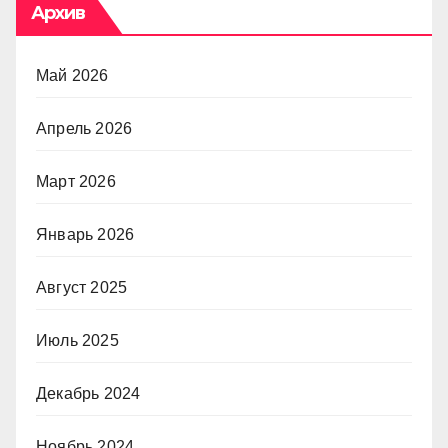
Архив
Май 2026
Апрель 2026
Март 2026
Январь 2026
Август 2025
Июль 2025
Декабрь 2024
Ноябрь 2024