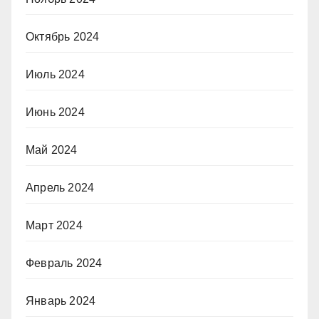
Октябрь 2024
Июль 2024
Июнь 2024
Май 2024
Апрель 2024
Март 2024
Февраль 2024
Январь 2024