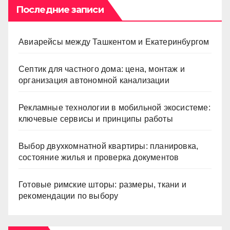
Последние записи
Авиарейсы между Ташкентом и Екатеринбургом
Септик для частного дома: цена, монтаж и
организация автономной канализации
Рекламные технологии в мобильной экосистеме:
ключевые сервисы и принципы работы
Выбор двухкомнатной квартиры: планировка,
состояние жилья и проверка документов
Готовые римские шторы: размеры, ткани и
рекомендации по выбору