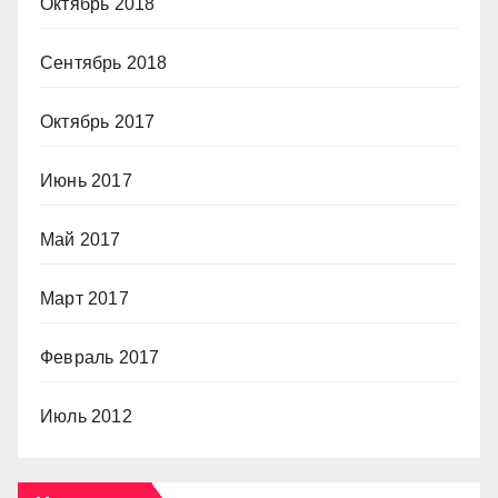
Октябрь 2018
Сентябрь 2018
Октябрь 2017
Июнь 2017
Май 2017
Март 2017
Февраль 2017
Июль 2012