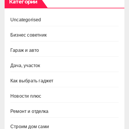
Категории
Uncategorised
Бизнес советник
Гараж и авто
Дача, участок
Как выбрать гаджет
Новости плюс
Ремонт и отделка
Строим дом сами