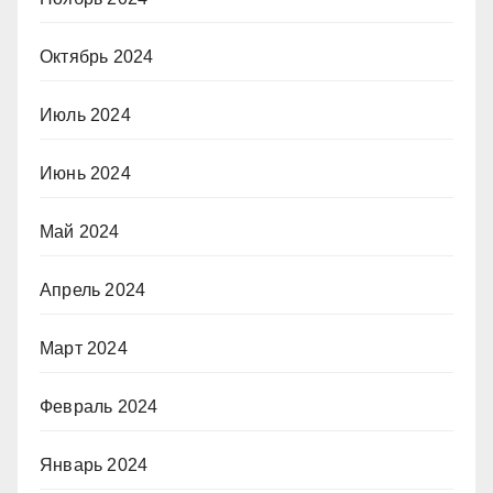
Октябрь 2024
Июль 2024
Июнь 2024
Май 2024
Апрель 2024
Март 2024
Февраль 2024
Январь 2024