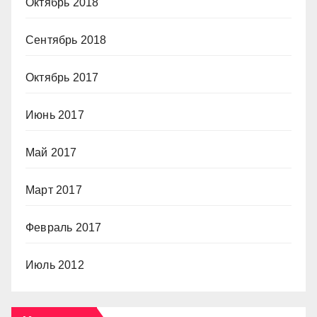
Октябрь 2018
Сентябрь 2018
Октябрь 2017
Июнь 2017
Май 2017
Март 2017
Февраль 2017
Июль 2012