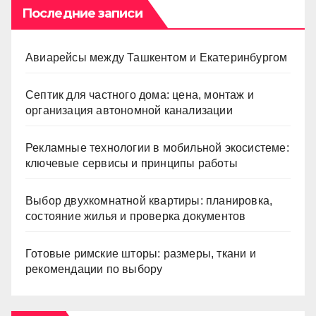
Последние записи
Авиарейсы между Ташкентом и Екатеринбургом
Септик для частного дома: цена, монтаж и
организация автономной канализации
Рекламные технологии в мобильной экосистеме:
ключевые сервисы и принципы работы
Выбор двухкомнатной квартиры: планировка,
состояние жилья и проверка документов
Готовые римские шторы: размеры, ткани и
рекомендации по выбору