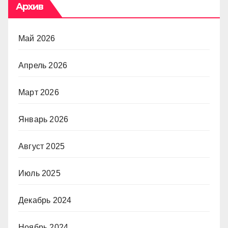
Архив
Май 2026
Апрель 2026
Март 2026
Январь 2026
Август 2025
Июль 2025
Декабрь 2024
Ноябрь 2024