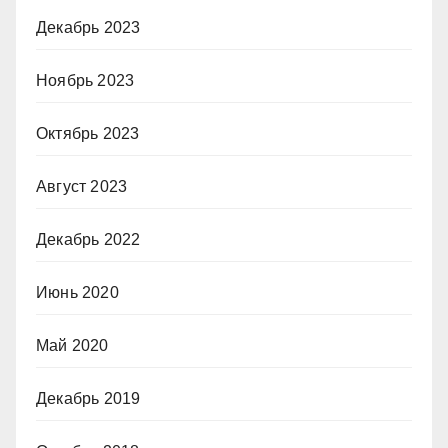
Декабрь 2023
Ноябрь 2023
Октябрь 2023
Август 2023
Декабрь 2022
Июнь 2020
Май 2020
Декабрь 2019