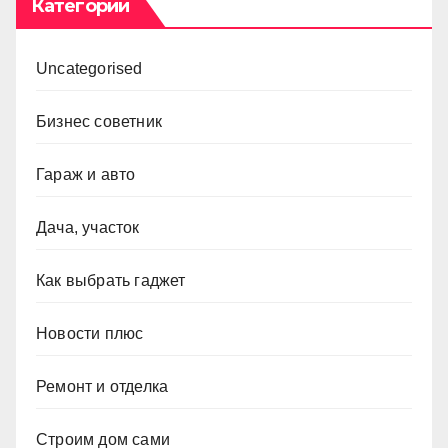
Категории
Uncategorised
Бизнес советник
Гараж и авто
Дача, участок
Как выбрать гаджет
Новости плюс
Ремонт и отделка
Строим дом сами