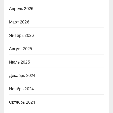
Апрель 2026
Март 2026
Январь 2026
Август 2025
Июль 2025
Декабрь 2024
Ноябрь 2024
Октябрь 2024