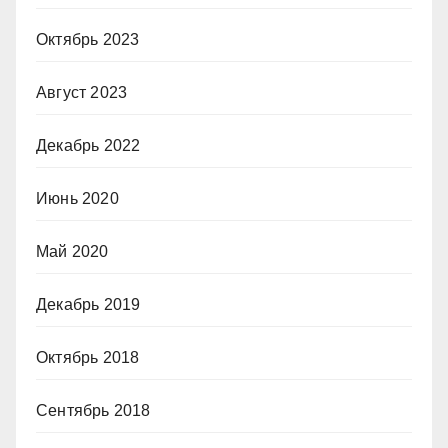
Октябрь 2023
Август 2023
Декабрь 2022
Июнь 2020
Май 2020
Декабрь 2019
Октябрь 2018
Сентябрь 2018