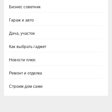
Бизнес советник
Гараж и авто
Дача, участок
Как выбрать гаджет
Новости плюс
Ремонт и отделка
Строим дом сами