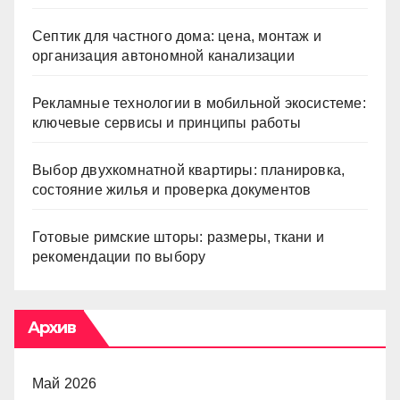
Септик для частного дома: цена, монтаж и
организация автономной канализации
Рекламные технологии в мобильной экосистеме:
ключевые сервисы и принципы работы
Выбор двухкомнатной квартиры: планировка,
состояние жилья и проверка документов
Готовые римские шторы: размеры, ткани и
рекомендации по выбору
Архив
Май 2026