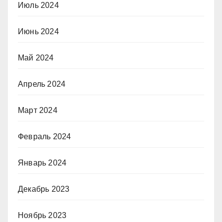
Июль 2024
Июнь 2024
Май 2024
Апрель 2024
Март 2024
Февраль 2024
Январь 2024
Декабрь 2023
Ноябрь 2023