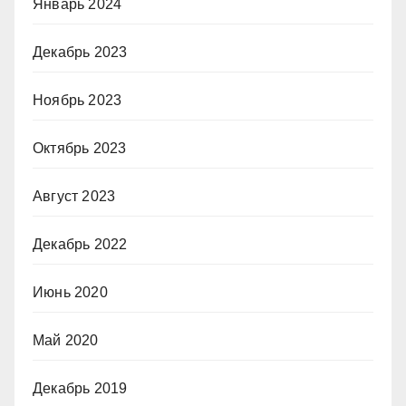
Январь 2024
Декабрь 2023
Ноябрь 2023
Октябрь 2023
Август 2023
Декабрь 2022
Июнь 2020
Май 2020
Декабрь 2019