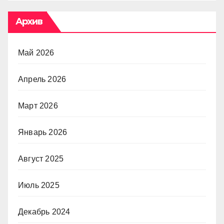
Архив
Май 2026
Апрель 2026
Март 2026
Январь 2026
Август 2025
Июль 2025
Декабрь 2024