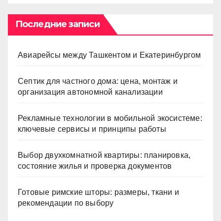
Последние записи
Авиарейсы между Ташкентом и Екатеринбургом
Септик для частного дома: цена, монтаж и
организация автономной канализации
Рекламные технологии в мобильной экосистеме:
ключевые сервисы и принципы работы
Выбор двухкомнатной квартиры: планировка,
состояние жилья и проверка документов
Готовые римские шторы: размеры, ткани и
рекомендации по выбору