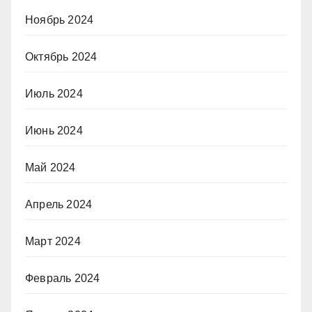
Ноябрь 2024
Октябрь 2024
Июль 2024
Июнь 2024
Май 2024
Апрель 2024
Март 2024
Февраль 2024