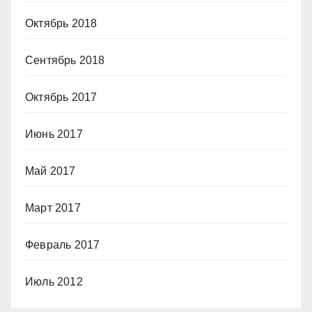
Октябрь 2018
Сентябрь 2018
Октябрь 2017
Июнь 2017
Май 2017
Март 2017
Февраль 2017
Июль 2012