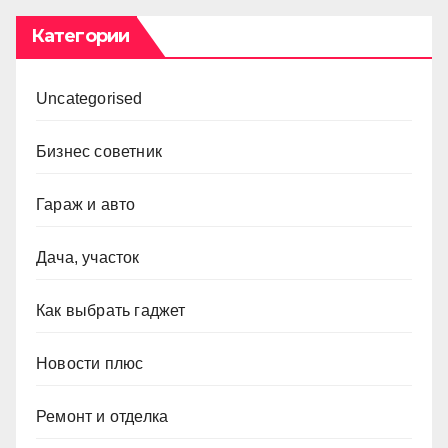
Категории
Uncategorised
Бизнес советник
Гараж и авто
Дача, участок
Как выбрать гаджет
Новости плюс
Ремонт и отделка