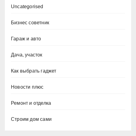
Uncategorised
Бизнес советник
Гараж и авто
Дача, участок
Как выбрать гаджет
Новости плюс
Ремонт и отделка
Строим дом сами