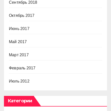
Сентябрь 2018
Октябрь 2017
Июнь 2017
Май 2017
Март 2017
Февраль 2017
Июль 2012
Категории