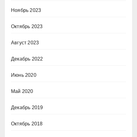
Ноябрь 2023
Октябрь 2023
Август 2023
Декабрь 2022
Июнь 2020
Май 2020
Декабрь 2019
Октябрь 2018