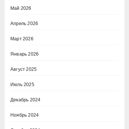
Май 2026
Апрель 2026
Март 2026
Январь 2026
Август 2025
Июль 2025
Декабрь 2024
Ноябрь 2024