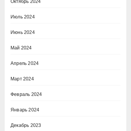
Октябрь 2024
Июль 2024
Июнь 2024
Май 2024
Апрель 2024
Март 2024
Февраль 2024
Январь 2024
Декабрь 2023