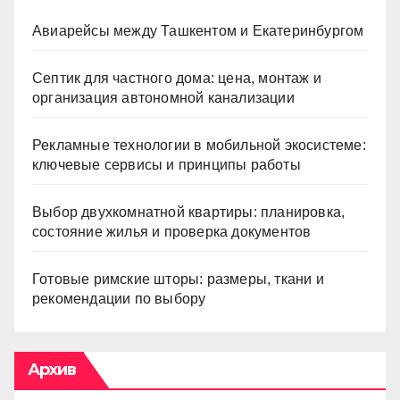
Авиарейсы между Ташкентом и Екатеринбургом
Септик для частного дома: цена, монтаж и
организация автономной канализации
Рекламные технологии в мобильной экосистеме:
ключевые сервисы и принципы работы
Выбор двухкомнатной квартиры: планировка,
состояние жилья и проверка документов
Готовые римские шторы: размеры, ткани и
рекомендации по выбору
Архив