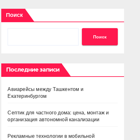
Поиск
Поиск
Последние записи
Авиарейсы между Ташкентом и
Екатеринбургом
Септик для частного дома: цена, монтаж и
организация автономной канализации
Рекламные технологии в мобильной