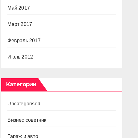
Май 2017
Март 2017
Февраль 2017
Июль 2012
Категории
Uncategorised
Бизнес советник
Гараж и авто