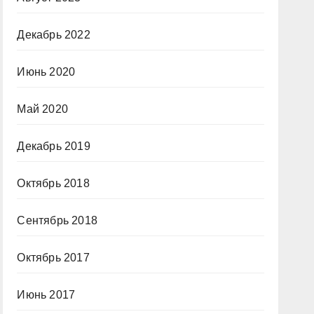
Декабрь 2022
Июнь 2020
Май 2020
Декабрь 2019
Октябрь 2018
Сентябрь 2018
Октябрь 2017
Июнь 2017