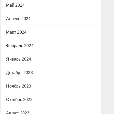
Май 2024
Апрель 2024
Март 2024
Февраль 2024
Январь 2024
Декабрь 2023
Ноябрь 2023
Октябрь 2023
Август 2023