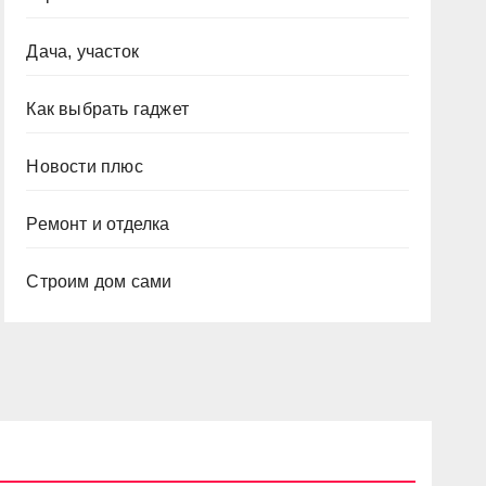
Дача, участок
Как выбрать гаджет
Новости плюс
Ремонт и отделка
Строим дом сами