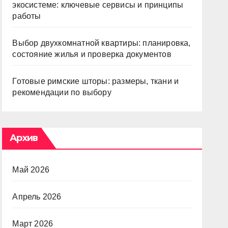
экосистеме: ключевые сервисы и принципы
работы
Выбор двухкомнатной квартиры: планировка,
состояние жилья и проверка документов
Готовые римские шторы: размеры, ткани и
рекомендации по выбору
Архив
Май 2026
Апрель 2026
Март 2026