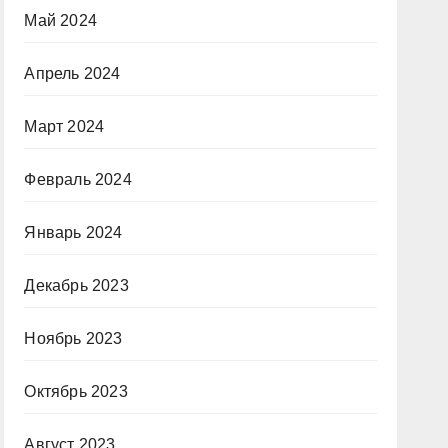
Май 2024
Апрель 2024
Март 2024
Февраль 2024
Январь 2024
Декабрь 2023
Ноябрь 2023
Октябрь 2023
Август 2023