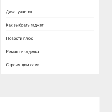
Дача, участок
Как выбрать гаджет
Новости плюс
Ремонт и отделка
Строим дом сами