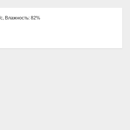
м/с, Влажность: 82%