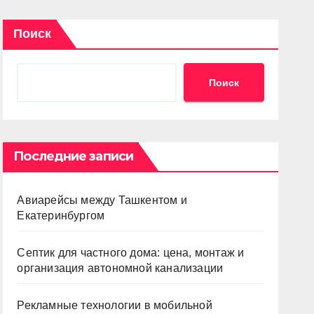
Поиск
Поиск
Последние записи
Авиарейсы между Ташкентом и
Екатеринбургом
Септик для частного дома: цена, монтаж и
организация автономной канализации
Рекламные технологии в мобильной