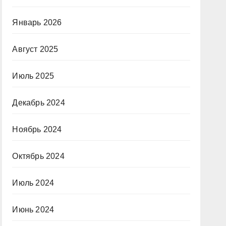
Январь 2026
Август 2025
Июль 2025
Декабрь 2024
Ноябрь 2024
Октябрь 2024
Июль 2024
Июнь 2024