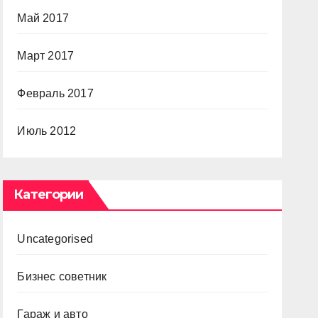
Май 2017
Март 2017
Февраль 2017
Июль 2012
Категории
Uncategorised
Бизнес советник
Гараж и авто