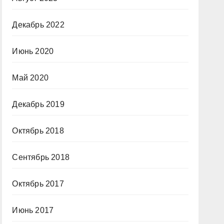
Декабрь 2022
Июнь 2020
Май 2020
Декабрь 2019
Октябрь 2018
Сентябрь 2018
Октябрь 2017
Июнь 2017