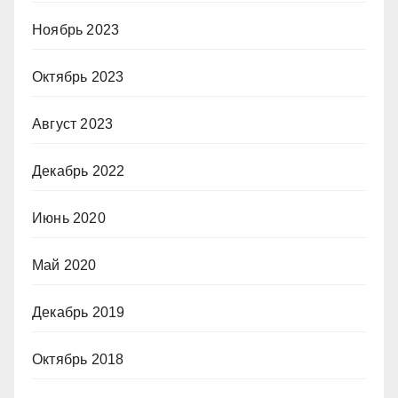
Ноябрь 2023
Октябрь 2023
Август 2023
Декабрь 2022
Июнь 2020
Май 2020
Декабрь 2019
Октябрь 2018