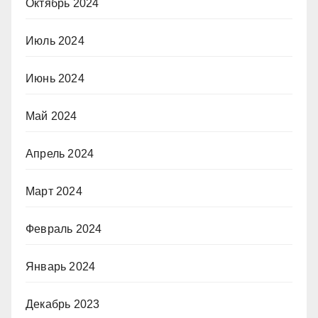
Октябрь 2024
Июль 2024
Июнь 2024
Май 2024
Апрель 2024
Март 2024
Февраль 2024
Январь 2024
Декабрь 2023