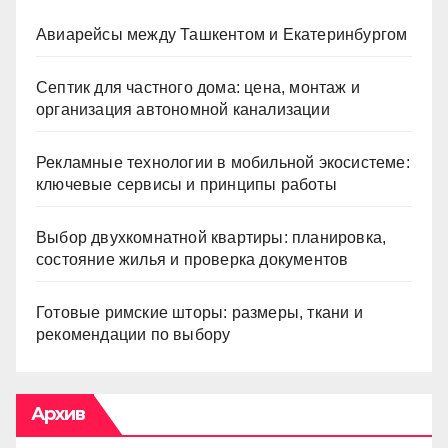
Авиарейсы между Ташкентом и Екатеринбургом
Септик для частного дома: цена, монтаж и
организация автономной канализации
Рекламные технологии в мобильной экосистеме:
ключевые сервисы и принципы работы
Выбор двухкомнатной квартиры: планировка,
состояние жилья и проверка документов
Готовые римские шторы: размеры, ткани и
рекомендации по выбору
Архив