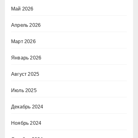
Май 2026
Апрель 2026
Март 2026
Январь 2026
Август 2025
Июль 2025
Декабрь 2024
Ноябрь 2024