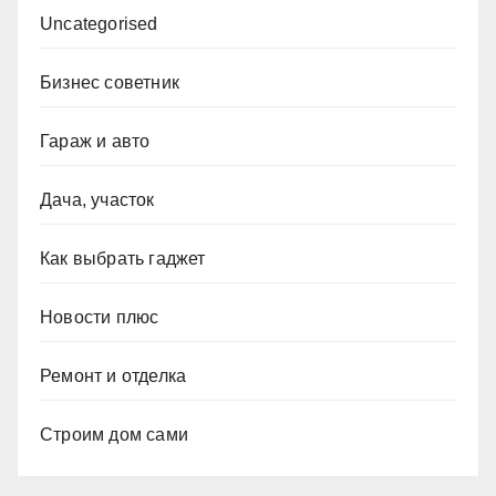
Uncategorised
Бизнес советник
Гараж и авто
Дача, участок
Как выбрать гаджет
Новости плюс
Ремонт и отделка
Строим дом сами