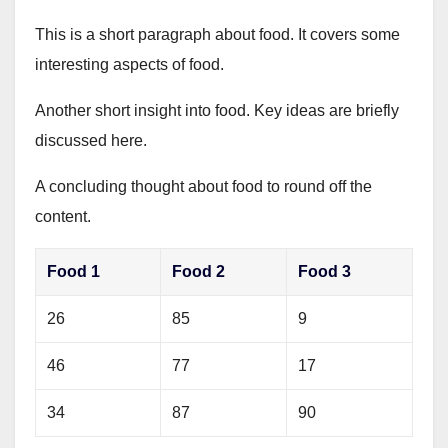
This is a short paragraph about food. It covers some
interesting aspects of food.
Another short insight into food. Key ideas are briefly
discussed here.
A concluding thought about food to round off the
content.
Food 1
Food 2
Food 3
26
85
9
46
77
17
34
87
90