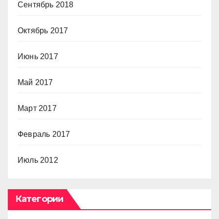
Сентябрь 2018
Октябрь 2017
Июнь 2017
Май 2017
Март 2017
Февраль 2017
Июль 2012
Категории