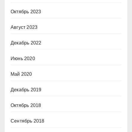
Октябрь 2023
Август 2023
Декабрь 2022
Июнь 2020
Май 2020
Декабрь 2019
Октябрь 2018
Сентябрь 2018