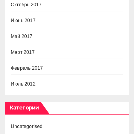
Октябрь 2017
Июнь 2017
Май 2017
Март 2017
Февраль 2017
Июль 2012
Категории
Uncategorised