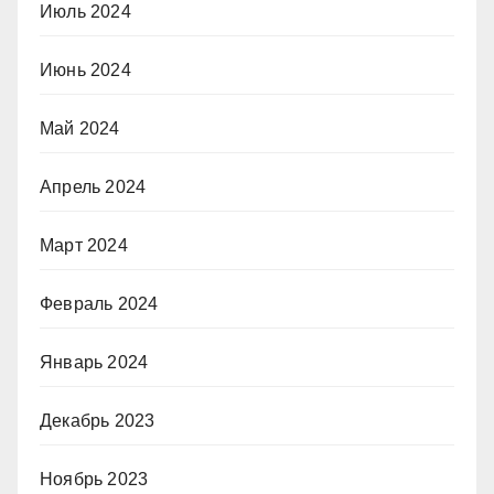
Июль 2024
Июнь 2024
Май 2024
Апрель 2024
Март 2024
Февраль 2024
Январь 2024
Декабрь 2023
Ноябрь 2023