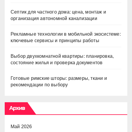
Септик для частного дома: цена, монтаж и
организация автономной канализации
Рекламные технологии в мобильной экосистеме:
ключевые сервисы и принципы работы
Выбор двухкомнатной квартиры: планировка,
состояние жилья и проверка документов
Готовые римские шторы: размеры, ткани и
рекомендации по выбору
Архив
Май 2026