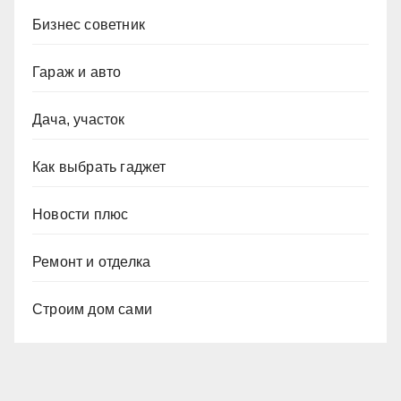
Бизнес советник
Гараж и авто
Дача, участок
Как выбрать гаджет
Новости плюс
Ремонт и отделка
Строим дом сами