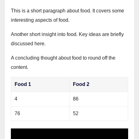
This is a short paragraph about food. It covers some
interesting aspects of food.
Another short insight into food. Key ideas are briefly
discussed here.
A concluding thought about food to round off the
content.
Food 1
Food 2
4
86
76
52