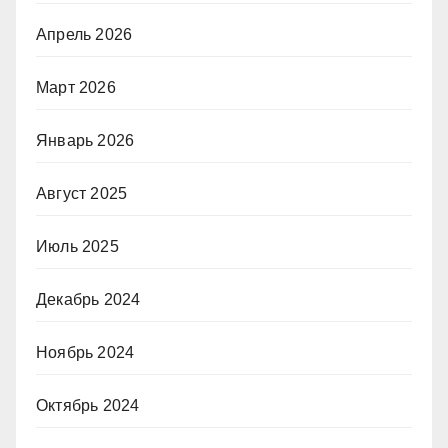
Апрель 2026
Март 2026
Январь 2026
Август 2025
Июль 2025
Декабрь 2024
Ноябрь 2024
Октябрь 2024