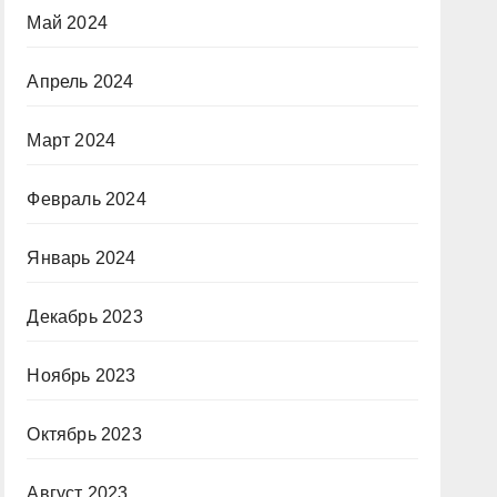
Май 2024
Апрель 2024
Март 2024
Февраль 2024
Январь 2024
Декабрь 2023
Ноябрь 2023
Октябрь 2023
Август 2023