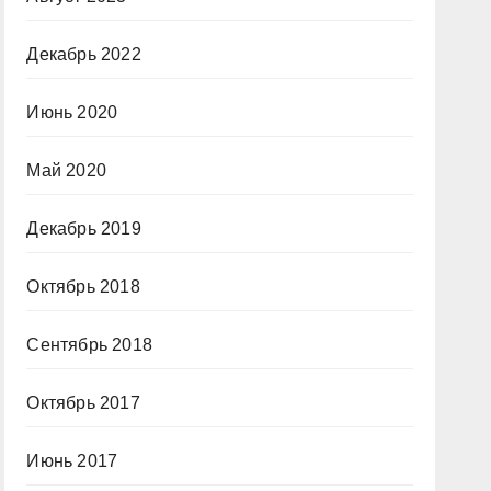
Декабрь 2022
Июнь 2020
Май 2020
Декабрь 2019
Октябрь 2018
Сентябрь 2018
Октябрь 2017
Июнь 2017