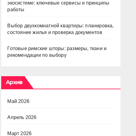
экосистеме: ключевые сервисы и принципы
работы
Выбор двухкомнатной квартиры: планировка,
состояние жилья и проверка документов
Готовые римские шторы: размеры, ткани и
рекомендации по выбору
Архив
Май 2026
Апрель 2026
Март 2026