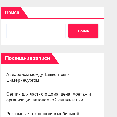
Поиск
Поиск
Последние записи
Авиарейсы между Ташкентом и
Екатеринбургом
Септик для частного дома: цена, монтаж и
организация автономной канализации
Рекламные технологии в мобильной