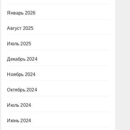
Январь 2026
Август 2025
Июль 2025
Декабрь 2024
Ноябрь 2024
Октябрь 2024
Июль 2024
Июнь 2024