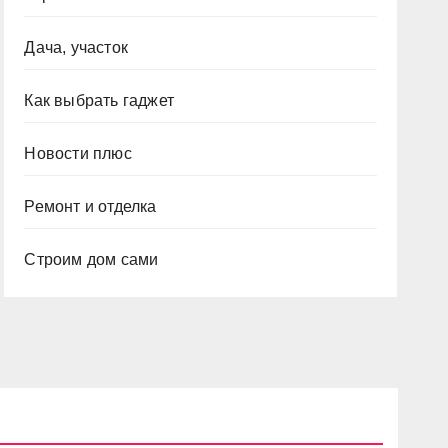
Дача, участок
Как выбрать гаджет
Новости плюс
Ремонт и отделка
Строим дом сами