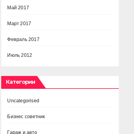
Май 2017
Март 2017
Февраль 2017
Июль 2012
Категории
Uncategorised
Бизнес советник
Гараж и авто