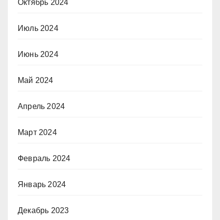
Октябрь 2024
Июль 2024
Июнь 2024
Май 2024
Апрель 2024
Март 2024
Февраль 2024
Январь 2024
Декабрь 2023