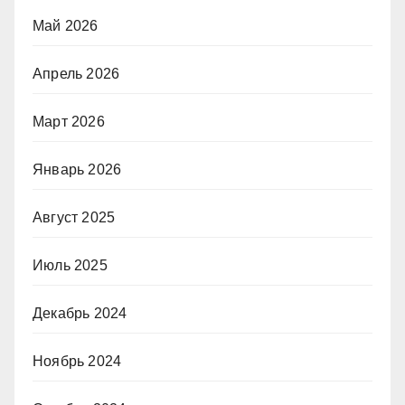
Май 2026
Апрель 2026
Март 2026
Январь 2026
Август 2025
Июль 2025
Декабрь 2024
Ноябрь 2024