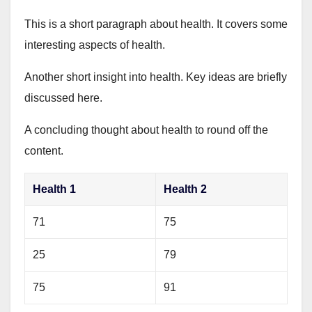
This is a short paragraph about health. It covers some
interesting aspects of health.
Another short insight into health. Key ideas are briefly
discussed here.
A concluding thought about health to round off the
content.
Health 1
Health 2
71
75
25
79
75
91