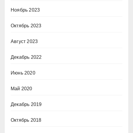
Ноябрь 2023
Октябрь 2023
Август 2023
Декабрь 2022
Июнь 2020
Май 2020
Декабрь 2019
Октябрь 2018