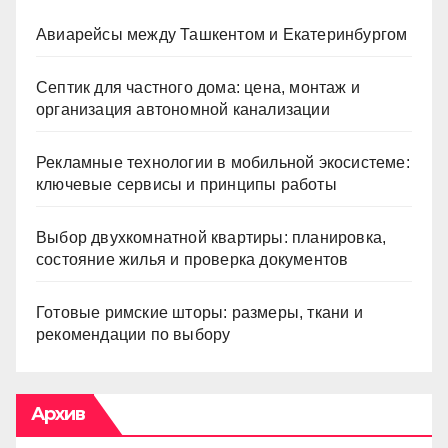
Авиарейсы между Ташкентом и Екатеринбургом
Септик для частного дома: цена, монтаж и
организация автономной канализации
Рекламные технологии в мобильной экосистеме:
ключевые сервисы и принципы работы
Выбор двухкомнатной квартиры: планировка,
состояние жилья и проверка документов
Готовые римские шторы: размеры, ткани и
рекомендации по выбору
Архив