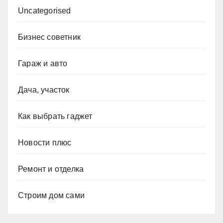
Uncategorised
Бизнес советник
Гараж и авто
Дача, участок
Как выбрать гаджет
Новости плюс
Ремонт и отделка
Строим дом сами