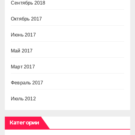
Сентябрь 2018
Октябрь 2017
Июнь 2017
Май 2017
Март 2017
Февраль 2017
Июль 2012
Категории