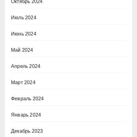
Октябрь 2024
Июль 2024
Июнь 2024
Май 2024
Апрель 2024
Март 2024
Февраль 2024
Январь 2024
Декабрь 2023