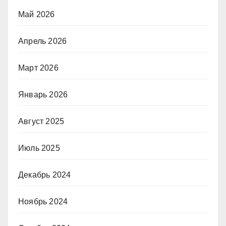
Май 2026
Апрель 2026
Март 2026
Январь 2026
Август 2025
Июль 2025
Декабрь 2024
Ноябрь 2024