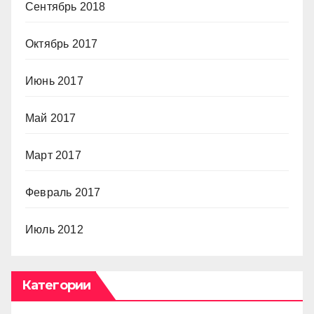
Сентябрь 2018
Октябрь 2017
Июнь 2017
Май 2017
Март 2017
Февраль 2017
Июль 2012
Категории