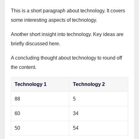
This is a short paragraph about technology. It covers
some interesting aspects of technology.
Another short insight into technology. Key ideas are
briefly discussed here.
A concluding thought about technology to round off
the content.
Technology 1
Technology 2
88
5
60
34
50
54