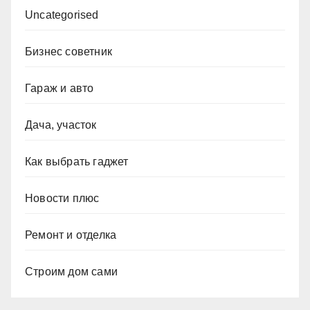
Uncategorised
Бизнес советник
Гараж и авто
Дача, участок
Как выбрать гаджет
Новости плюс
Ремонт и отделка
Строим дом сами