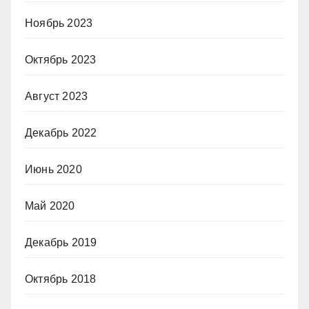
Ноябрь 2023
Октябрь 2023
Август 2023
Декабрь 2022
Июнь 2020
Май 2020
Декабрь 2019
Октябрь 2018