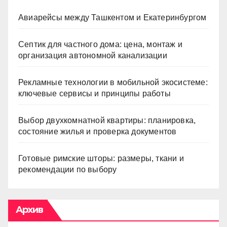
Авиарейсы между Ташкентом и Екатеринбургом
Септик для частного дома: цена, монтаж и
организация автономной канализации
Рекламные технологии в мобильной экосистеме:
ключевые сервисы и принципы работы
Выбор двухкомнатной квартиры: планировка,
состояние жилья и проверка документов
Готовые римские шторы: размеры, ткани и
рекомендации по выбору
Архив