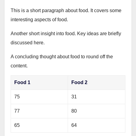
This is a short paragraph about food. It covers some
interesting aspects of food.
Another short insight into food. Key ideas are briefly
discussed here.
A concluding thought about food to round off the
content.
Food 1
Food 2
75
31
77
80
65
64