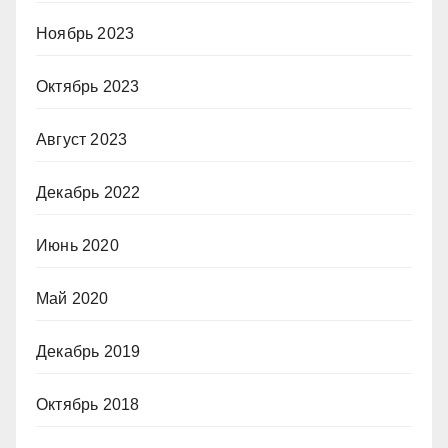
Ноябрь 2023
Октябрь 2023
Август 2023
Декабрь 2022
Июнь 2020
Май 2020
Декабрь 2019
Октябрь 2018