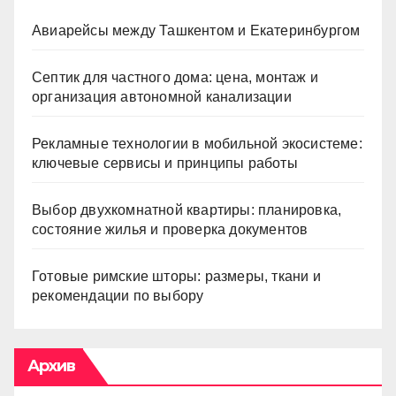
Авиарейсы между Ташкентом и Екатеринбургом
Септик для частного дома: цена, монтаж и
организация автономной канализации
Рекламные технологии в мобильной экосистеме:
ключевые сервисы и принципы работы
Выбор двухкомнатной квартиры: планировка,
состояние жилья и проверка документов
Готовые римские шторы: размеры, ткани и
рекомендации по выбору
Архив