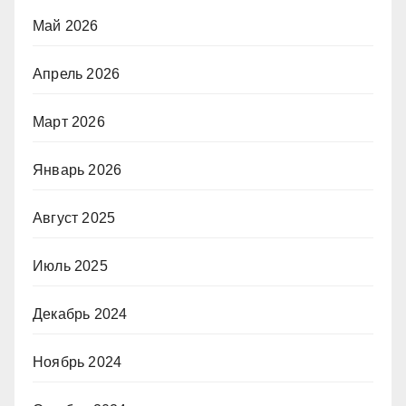
Май 2026
Апрель 2026
Март 2026
Январь 2026
Август 2025
Июль 2025
Декабрь 2024
Ноябрь 2024