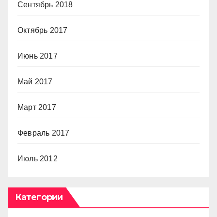
Сентябрь 2018
Октябрь 2017
Июнь 2017
Май 2017
Март 2017
Февраль 2017
Июль 2012
Категории