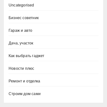
Uncategorised
Бизнес советник
Гараж и авто
Дача, участок
Как выбрать гаджет
Новости плюс
Ремонт и отделка
Строим дом сами