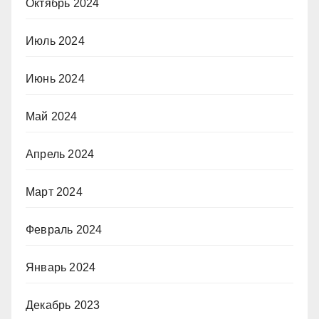
Октябрь 2024
Июль 2024
Июнь 2024
Май 2024
Апрель 2024
Март 2024
Февраль 2024
Январь 2024
Декабрь 2023