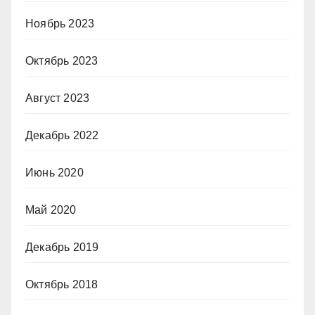
Ноябрь 2023
Октябрь 2023
Август 2023
Декабрь 2022
Июнь 2020
Май 2020
Декабрь 2019
Октябрь 2018