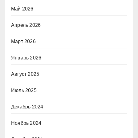
Май 2026
Апрель 2026
Март 2026
Январь 2026
Август 2025
Июль 2025
Декабрь 2024
Ноябрь 2024