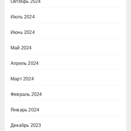
Октябрь 2024
Июль 2024
Июнь 2024
Май 2024
Апрель 2024
Март 2024
Февраль 2024
Январь 2024
Декабрь 2023