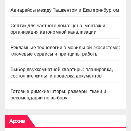
Авиарейсы между Ташкентом и Екатеринбургом
Септик для частного дома: цена, монтаж и
организация автономной канализации
Рекламные технологии в мобильной экосистеме:
ключевые сервисы и принципы работы
Выбор двухкомнатной квартиры: планировка,
состояние жилья и проверка документов
Готовые римские шторы: размеры, ткани и
рекомендации по выбору
Архив