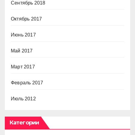
Сентябрь 2018
Октябрь 2017
Июнь 2017
Май 2017
Март 2017
Февраль 2017
Июль 2012
Категории