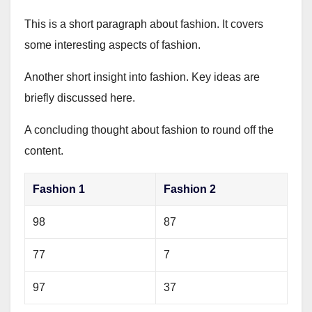
This is a short paragraph about fashion. It covers
some interesting aspects of fashion.
Another short insight into fashion. Key ideas are
briefly discussed here.
A concluding thought about fashion to round off the
content.
Fashion 1
Fashion 2
98
87
77
7
97
37