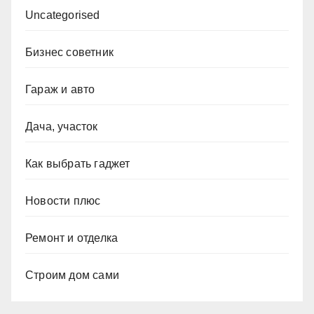
Uncategorised
Бизнес советник
Гараж и авто
Дача, участок
Как выбрать гаджет
Новости плюс
Ремонт и отделка
Строим дом сами