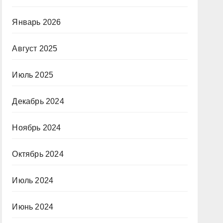
Январь 2026
Август 2025
Июль 2025
Декабрь 2024
Ноябрь 2024
Октябрь 2024
Июль 2024
Июнь 2024