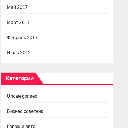
Май 2017
Март 2017
Февраль 2017
Июль 2012
Категории
Uncategorised
Бизнес советник
Гараж и авто