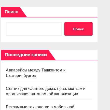
Поиск
Поиск
Последние записи
Авиарейсы между Ташкентом и
Екатеринбургом
Септик для частного дома: цена, монтаж и
организация автономной канализации
Рекламные технологии в мобильной