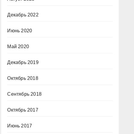
Декабрь 2022
Июнь 2020
Май 2020
Декабрь 2019
Октябрь 2018
Сентябрь 2018
Октябрь 2017
Июнь 2017