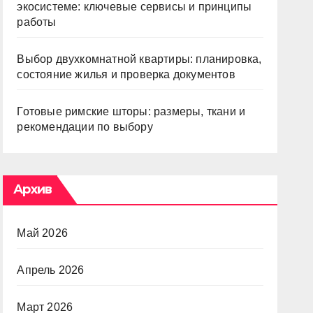
экосистеме: ключевые сервисы и принципы
работы
Выбор двухкомнатной квартиры: планировка,
состояние жилья и проверка документов
Готовые римские шторы: размеры, ткани и
рекомендации по выбору
Архив
Май 2026
Апрель 2026
Март 2026