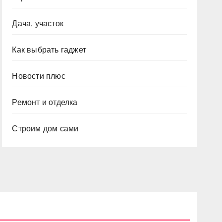
Дача, участок
Как выбрать гаджет
Новости плюс
Ремонт и отделка
Строим дом сами