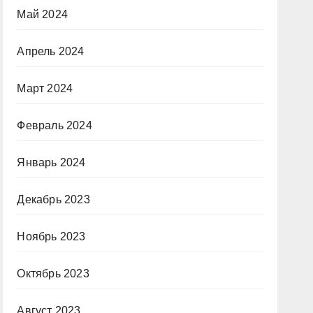
Май 2024
Апрель 2024
Март 2024
Февраль 2024
Январь 2024
Декабрь 2023
Ноябрь 2023
Октябрь 2023
Август 2023