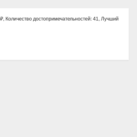
0₽, Количество достопримечательностей: 41, Лучший