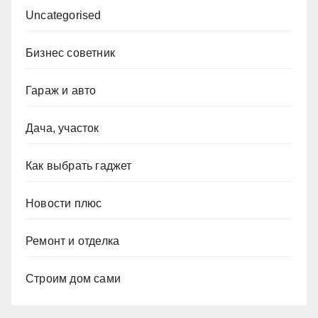
Uncategorised
Бизнес советник
Гараж и авто
Дача, участок
Как выбрать гаджет
Новости плюс
Ремонт и отделка
Строим дом сами