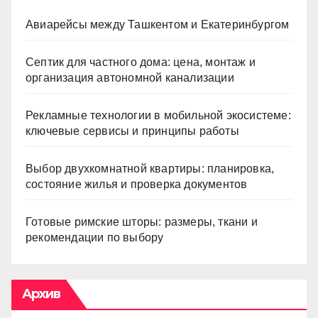
Авиарейсы между Ташкентом и Екатеринбургом
Септик для частного дома: цена, монтаж и
организация автономной канализации
Рекламные технологии в мобильной экосистеме:
ключевые сервисы и принципы работы
Выбор двухкомнатной квартиры: планировка,
состояние жилья и проверка документов
Готовые римские шторы: размеры, ткани и
рекомендации по выбору
Архив