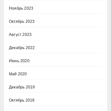
Ноябрь 2023
Октябрь 2023
Август 2023
Декабрь 2022
Июнь 2020
Май 2020
Декабрь 2019
Октябрь 2018