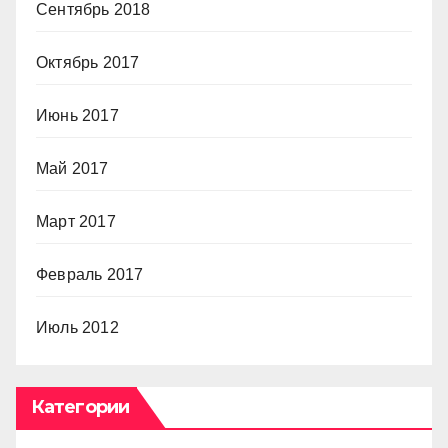
Сентябрь 2018
Октябрь 2017
Июнь 2017
Май 2017
Март 2017
Февраль 2017
Июль 2012
Категории