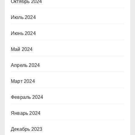
Октябрь 2024
Июль 2024
Июнь 2024
Май 2024
Апрель 2024
Март 2024
Февраль 2024
Январь 2024
Декабрь 2023