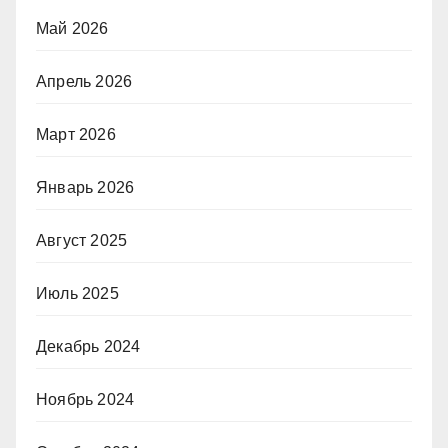
Май 2026
Апрель 2026
Март 2026
Январь 2026
Август 2025
Июль 2025
Декабрь 2024
Ноябрь 2024