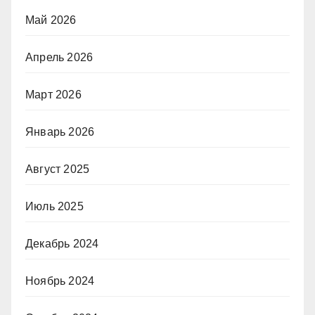
Май 2026
Апрель 2026
Март 2026
Январь 2026
Август 2025
Июль 2025
Декабрь 2024
Ноябрь 2024