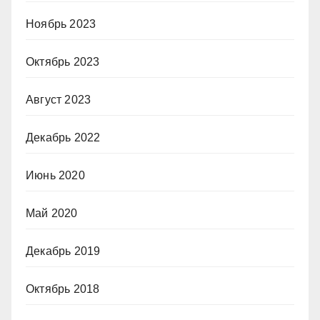
Ноябрь 2023
Октябрь 2023
Август 2023
Декабрь 2022
Июнь 2020
Май 2020
Декабрь 2019
Октябрь 2018