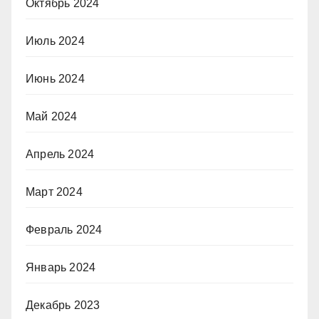
Октябрь 2024
Июль 2024
Июнь 2024
Май 2024
Апрель 2024
Март 2024
Февраль 2024
Январь 2024
Декабрь 2023