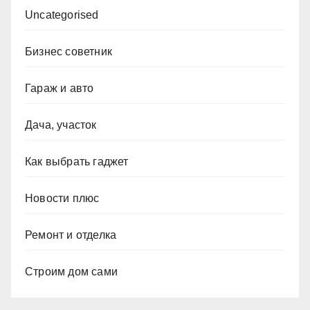
Uncategorised
Бизнес советник
Гараж и авто
Дача, участок
Как выбрать гаджет
Новости плюс
Ремонт и отделка
Строим дом сами