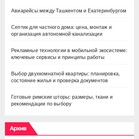
Авиарейсы между Ташкентом и Екатеринбургом
Септик для частного дома: цена, монтаж и
организация автономной канализации
Рекламные технологии в мобильной экосистеме:
ключевые сервисы и принципы работы
Выбор двухкомнатной квартиры: планировка,
состояние жилья и проверка документов
Готовые римские шторы: размеры, ткани и
рекомендации по выбору
Архив