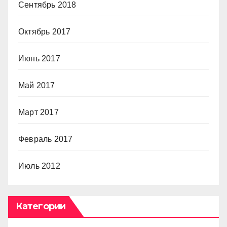
Сентябрь 2018
Октябрь 2017
Июнь 2017
Май 2017
Март 2017
Февраль 2017
Июль 2012
Категории