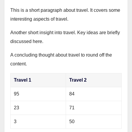
This is a short paragraph about travel. It covers some
interesting aspects of travel.
Another short insight into travel. Key ideas are briefly
discussed here.
A concluding thought about travel to round off the
content.
Travel 1
Travel 2
95
84
23
71
3
50