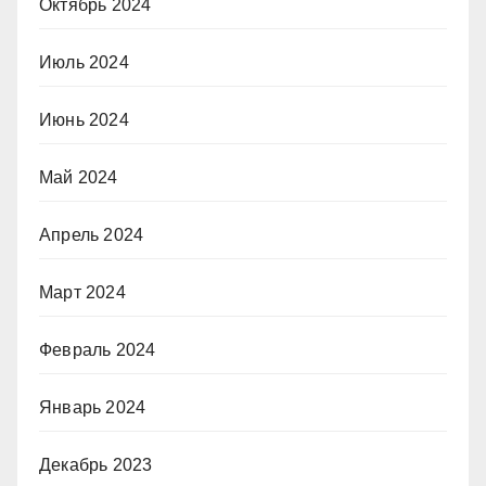
Октябрь 2024
Июль 2024
Июнь 2024
Май 2024
Апрель 2024
Март 2024
Февраль 2024
Январь 2024
Декабрь 2023