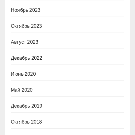
Ноябрь 2023
Октябрь 2023
Август 2023
Декабрь 2022
Июнь 2020
Май 2020
Декабрь 2019
Октябрь 2018