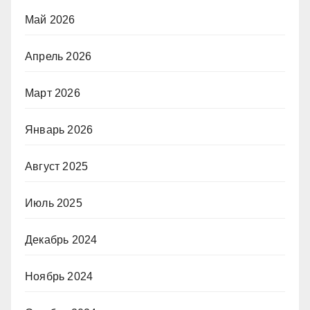
Май 2026
Апрель 2026
Март 2026
Январь 2026
Август 2025
Июль 2025
Декабрь 2024
Ноябрь 2024