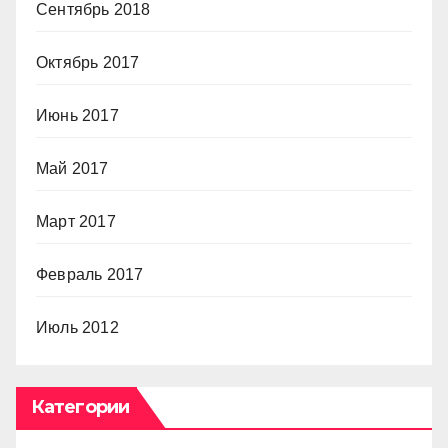
Сентябрь 2018
Октябрь 2017
Июнь 2017
Май 2017
Март 2017
Февраль 2017
Июль 2012
Категории