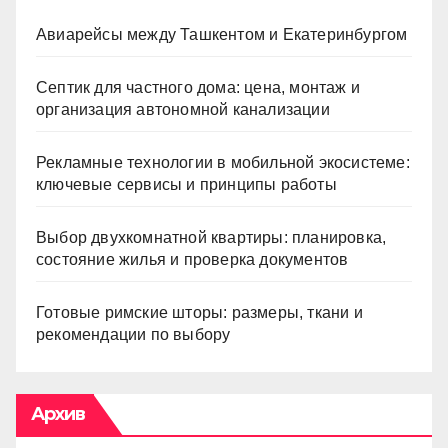
Авиарейсы между Ташкентом и Екатеринбургом
Септик для частного дома: цена, монтаж и
организация автономной канализации
Рекламные технологии в мобильной экосистеме:
ключевые сервисы и принципы работы
Выбор двухкомнатной квартиры: планировка,
состояние жилья и проверка документов
Готовые римские шторы: размеры, ткани и
рекомендации по выбору
Архив