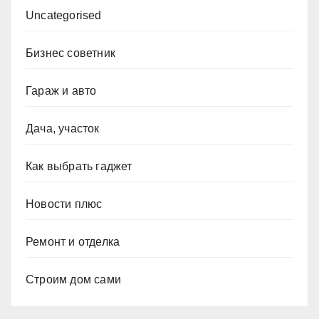
Uncategorised
Бизнес советник
Гараж и авто
Дача, участок
Как выбрать гаджет
Новости плюс
Ремонт и отделка
Строим дом сами