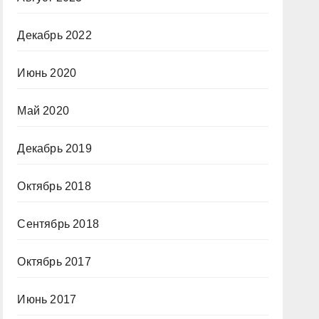
Декабрь 2022
Июнь 2020
Май 2020
Декабрь 2019
Октябрь 2018
Сентябрь 2018
Октябрь 2017
Июнь 2017