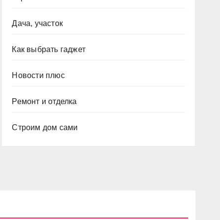
Дача, участок
Как выбрать гаджет
Новости плюс
Ремонт и отделка
Строим дом сами