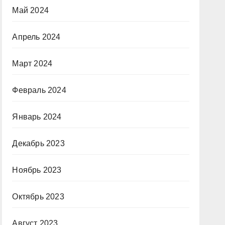
Май 2024
Апрель 2024
Март 2024
Февраль 2024
Январь 2024
Декабрь 2023
Ноябрь 2023
Октябрь 2023
Август 2023