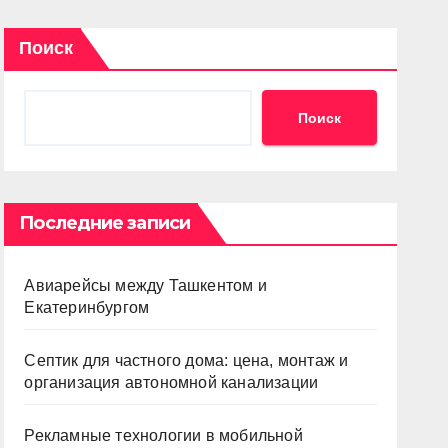
Поиск
Поиск
Последние записи
Авиарейсы между Ташкентом и
Екатеринбургом
Септик для частного дома: цена, монтаж и
организация автономной канализации
Рекламные технологии в мобильной