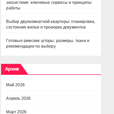
экосистеме: ключевые сервисы и принципы
работы
Выбор двухкомнатной квартиры: планировка,
состояние жилья и проверка документов
Готовые римские шторы: размеры, ткани и
рекомендации по выбору
Архив
Май 2026
Апрель 2026
Март 2026