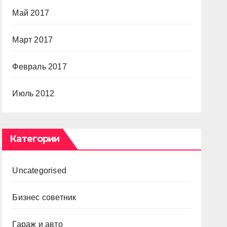
Май 2017
Март 2017
Февраль 2017
Июль 2012
Категории
Uncategorised
Бизнес советник
Гараж и авто