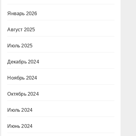
Январь 2026
Август 2025
Июль 2025
Декабрь 2024
Ноябрь 2024
Октябрь 2024
Июль 2024
Июнь 2024