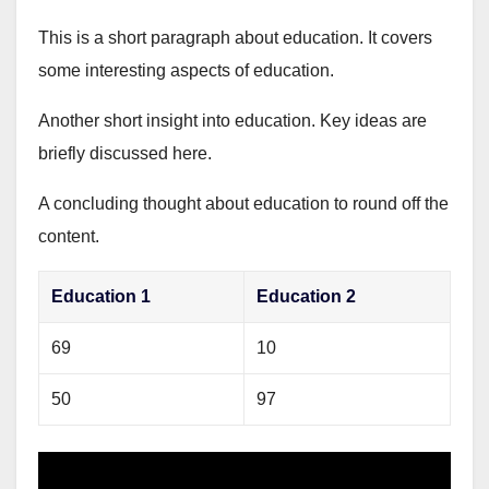
This is a short paragraph about education. It covers
some interesting aspects of education.
Another short insight into education. Key ideas are
briefly discussed here.
A concluding thought about education to round off the
content.
Education 1
Education 2
69
10
50
97