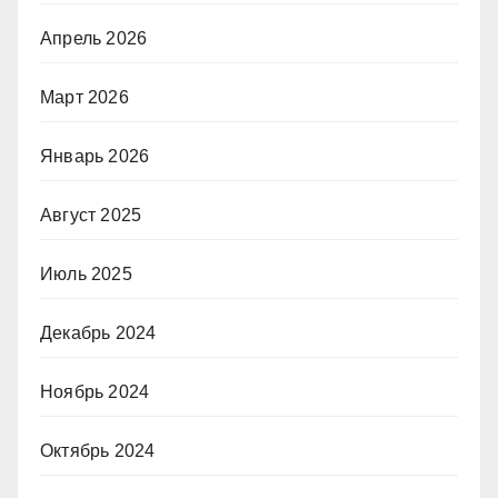
Апрель 2026
Март 2026
Январь 2026
Август 2025
Июль 2025
Декабрь 2024
Ноябрь 2024
Октябрь 2024