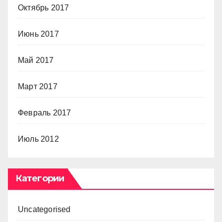
Октябрь 2017
Июнь 2017
Май 2017
Март 2017
Февраль 2017
Июль 2012
Категории
Uncategorised