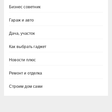
Бизнес советник
Гараж и авто
Дача, участок
Как выбрать гаджет
Новости плюс
Ремонт и отделка
Строим дом сами