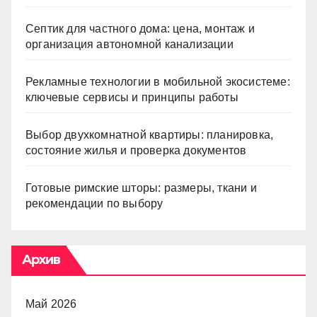
Септик для частного дома: цена, монтаж и
организация автономной канализации
Рекламные технологии в мобильной экосистеме:
ключевые сервисы и принципы работы
Выбор двухкомнатной квартиры: планировка,
состояние жилья и проверка документов
Готовые римские шторы: размеры, ткани и
рекомендации по выбору
Архив
Май 2026