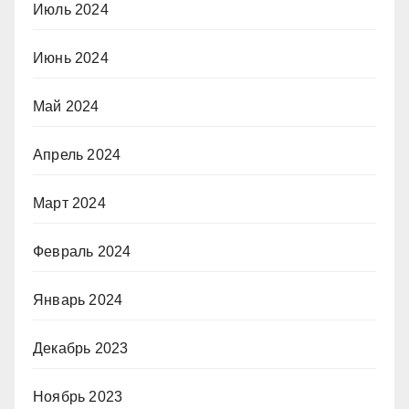
Июль 2024
Июнь 2024
Май 2024
Апрель 2024
Март 2024
Февраль 2024
Январь 2024
Декабрь 2023
Ноябрь 2023