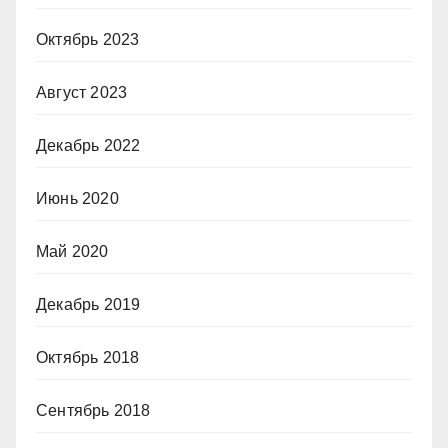
Октябрь 2023
Август 2023
Декабрь 2022
Июнь 2020
Май 2020
Декабрь 2019
Октябрь 2018
Сентябрь 2018