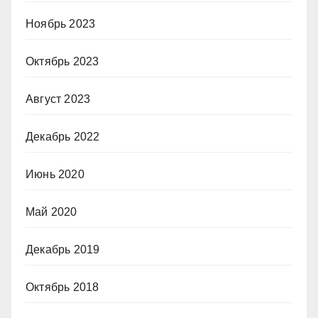
Ноябрь 2023
Октябрь 2023
Август 2023
Декабрь 2022
Июнь 2020
Май 2020
Декабрь 2019
Октябрь 2018