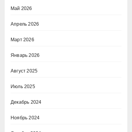
Май 2026
Апрель 2026
Март 2026
Январь 2026
Август 2025
Июль 2025
Декабрь 2024
Ноябрь 2024