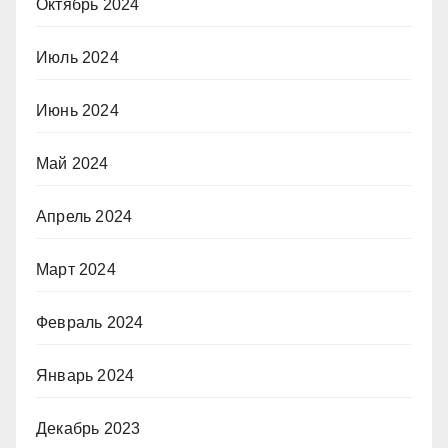
Октябрь 2024
Июль 2024
Июнь 2024
Май 2024
Апрель 2024
Март 2024
Февраль 2024
Январь 2024
Декабрь 2023