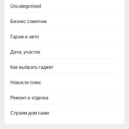
Uncategorised
Бизнес советник
Гараж и авто
Дача, участок
Как выбрать гаджет
Новости плюс
Ремонт и отделка
Строим дом сами