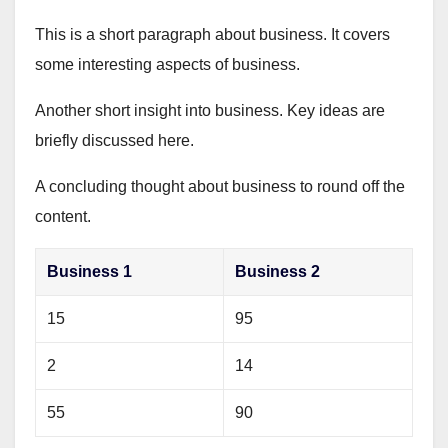
This is a short paragraph about business. It covers
some interesting aspects of business.
Another short insight into business. Key ideas are
briefly discussed here.
A concluding thought about business to round off the
content.
Business 1
Business 2
15
95
2
14
55
90