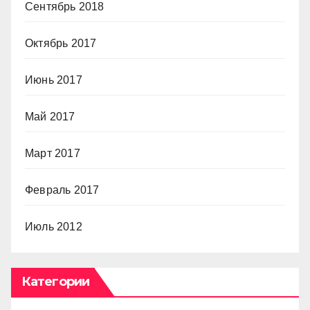
Сентябрь 2018
Октябрь 2017
Июнь 2017
Май 2017
Март 2017
Февраль 2017
Июль 2012
Категории