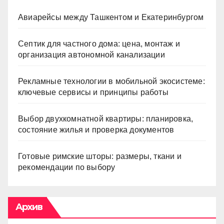
Авиарейсы между Ташкентом и Екатеринбургом
Септик для частного дома: цена, монтаж и
организация автономной канализации
Рекламные технологии в мобильной экосистеме:
ключевые сервисы и принципы работы
Выбор двухкомнатной квартиры: планировка,
состояние жилья и проверка документов
Готовые римские шторы: размеры, ткани и
рекомендации по выбору
Архив