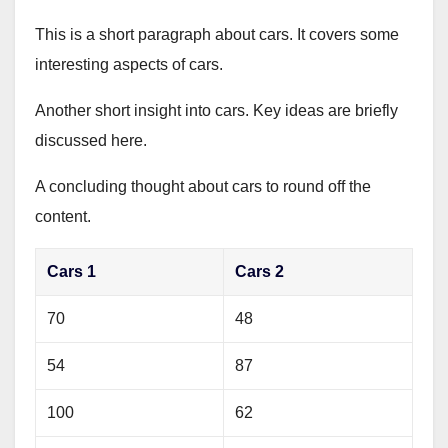
This is a short paragraph about cars. It covers some
interesting aspects of cars.
Another short insight into cars. Key ideas are briefly
discussed here.
A concluding thought about cars to round off the
content.
Cars 1
Cars 2
70
48
54
87
100
62