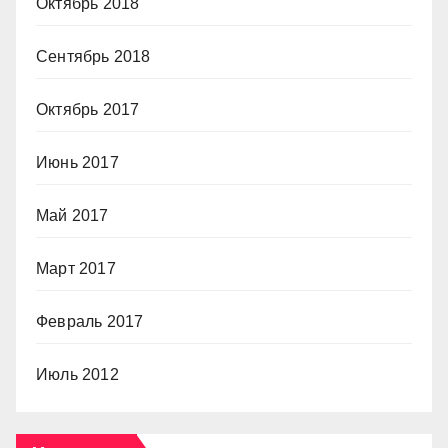
Октябрь 2018
Сентябрь 2018
Октябрь 2017
Июнь 2017
Май 2017
Март 2017
Февраль 2017
Июль 2012