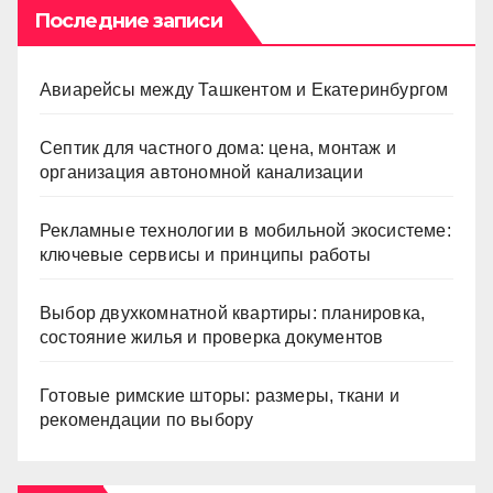
Последние записи
Авиарейсы между Ташкентом и Екатеринбургом
Септик для частного дома: цена, монтаж и
организация автономной канализации
Рекламные технологии в мобильной экосистеме:
ключевые сервисы и принципы работы
Выбор двухкомнатной квартиры: планировка,
состояние жилья и проверка документов
Готовые римские шторы: размеры, ткани и
рекомендации по выбору