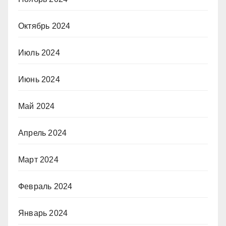
Октябрь 2024
Июль 2024
Июнь 2024
Май 2024
Апрель 2024
Март 2024
Февраль 2024
Январь 2024