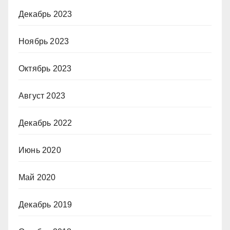
Декабрь 2023
Ноябрь 2023
Октябрь 2023
Август 2023
Декабрь 2022
Июнь 2020
Май 2020
Декабрь 2019