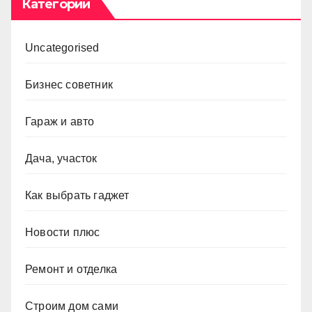
Категории
Uncategorised
Бизнес советник
Гараж и авто
Дача, участок
Как выбрать гаджет
Новости плюс
Ремонт и отделка
Строим дом сами