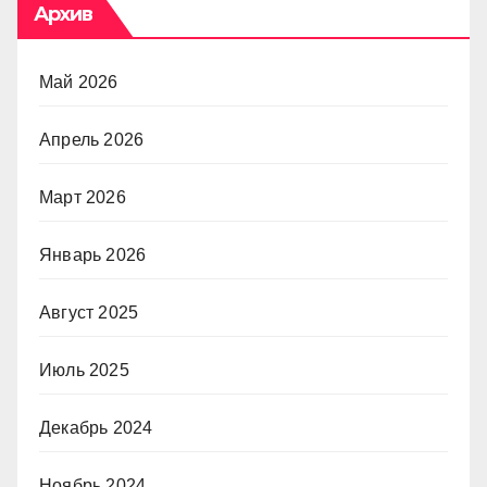
Архив
Май 2026
Апрель 2026
Март 2026
Январь 2026
Август 2025
Июль 2025
Декабрь 2024
Ноябрь 2024