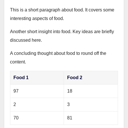
This is a short paragraph about food. It covers some
interesting aspects of food.
Another short insight into food. Key ideas are briefly
discussed here.
A concluding thought about food to round off the
content.
Food 1
Food 2
97
18
2
3
70
81