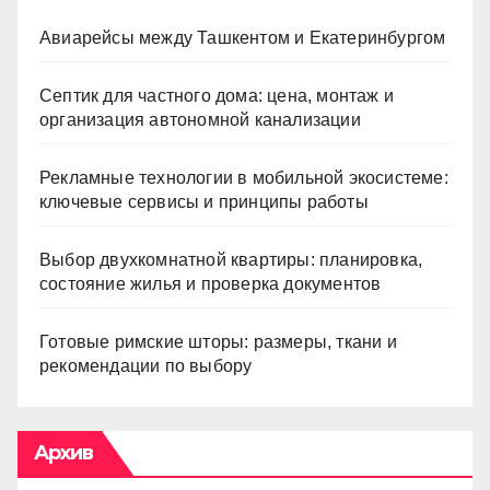
Авиарейсы между Ташкентом и Екатеринбургом
Септик для частного дома: цена, монтаж и
организация автономной канализации
Рекламные технологии в мобильной экосистеме:
ключевые сервисы и принципы работы
Выбор двухкомнатной квартиры: планировка,
состояние жилья и проверка документов
Готовые римские шторы: размеры, ткани и
рекомендации по выбору
Архив