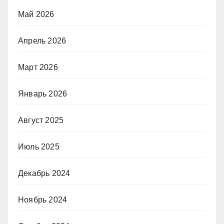
Май 2026
Апрель 2026
Март 2026
Январь 2026
Август 2025
Июль 2025
Декабрь 2024
Ноябрь 2024