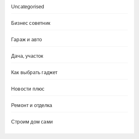
Uncategorised
Бизнес советник
Гараж и авто
Дача, участок
Как выбрать гаджет
Новости плюс
Ремонт и отделка
Строим дом сами