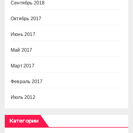
Сентябрь 2018
Октябрь 2017
Июнь 2017
Май 2017
Март 2017
Февраль 2017
Июль 2012
Категории