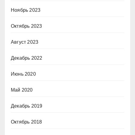
Ноябрь 2023
Октябрь 2023
Август 2023
Декабрь 2022
Июнь 2020
Май 2020
Декабрь 2019
Октябрь 2018