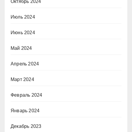
Октябрь 2024
Июль 2024
Июнь 2024
Май 2024
Апрель 2024
Март 2024
Февраль 2024
Январь 2024
Декабрь 2023